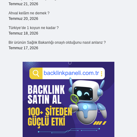
Temmuz 21, 2026
Ahval kelâm ne demek ?
Temmuz 20, 2026
Türkiye’de 1 koyun ne kadar ?
Temmuz 18, 2026
Bir ürünün Sağlık Bakanlığı onaylı olduğunu nasıl anlarız ?
Temmuz 17, 2026