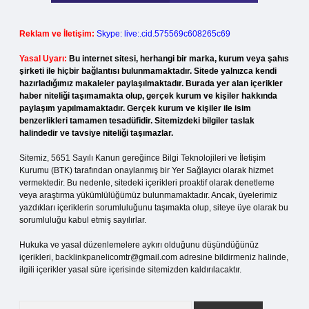
Reklam ve İletişim:
Skype: live:.cid.575569c608265c69
Yasal Uyarı:
Bu internet sitesi, herhangi bir marka, kurum veya şahıs
şirketi ile hiçbir bağlantısı bulunmamaktadır. Sitede yalnızca kendi
hazırladığımız makaleler paylaşılmaktadır. Burada yer alan içerikler
haber niteliği taşımamakta olup, gerçek kurum ve kişiler hakkında
paylaşım yapılmamaktadır. Gerçek kurum ve kişiler ile isim
benzerlikleri tamamen tesadüfidir. Sitemizdeki bilgiler taslak
halindedir ve tavsiye niteliği taşımazlar.
Sitemiz, 5651 Sayılı Kanun gereğince Bilgi Teknolojileri ve İletişim
Kurumu (BTK) tarafından onaylanmış bir Yer Sağlayıcı olarak hizmet
vermektedir. Bu nedenle, sitedeki içerikleri proaktif olarak denetleme
veya araştırma yükümlülüğümüz bulunmamaktadır. Ancak, üyelerimiz
yazdıkları içeriklerin sorumluluğunu taşımakta olup, siteye üye olarak bu
sorumluluğu kabul etmiş sayılırlar.
Hukuka ve yasal düzenlemelere aykırı olduğunu düşündüğünüz
içerikleri,
backlinkpanelicomtr@gmail.com
adresine bildirmeniz halinde,
ilgili içerikler yasal süre içerisinde sitemizden kaldırılacaktır.
Arama