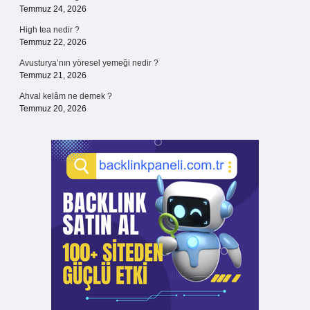
Temmuz 24, 2026
High tea nedir ?
Temmuz 22, 2026
Avusturya’nın yöresel yemeği nedir ?
Temmuz 21, 2026
Ahval kelâm ne demek ?
Temmuz 20, 2026