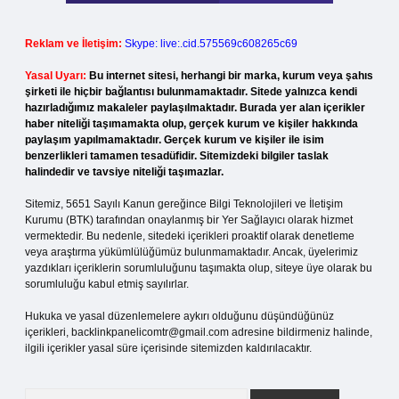
Reklam ve İletişim:
Skype: live:.cid.575569c608265c69
Yasal Uyarı:
Bu internet sitesi, herhangi bir marka, kurum veya şahıs
şirketi ile hiçbir bağlantısı bulunmamaktadır. Sitede yalnızca kendi
hazırladığımız makaleler paylaşılmaktadır. Burada yer alan içerikler
haber niteliği taşımamakta olup, gerçek kurum ve kişiler hakkında
paylaşım yapılmamaktadır. Gerçek kurum ve kişiler ile isim
benzerlikleri tamamen tesadüfidir. Sitemizdeki bilgiler taslak
halindedir ve tavsiye niteliği taşımazlar.
Sitemiz, 5651 Sayılı Kanun gereğince Bilgi Teknolojileri ve İletişim
Kurumu (BTK) tarafından onaylanmış bir Yer Sağlayıcı olarak hizmet
vermektedir. Bu nedenle, sitedeki içerikleri proaktif olarak denetleme
veya araştırma yükümlülüğümüz bulunmamaktadır. Ancak, üyelerimiz
yazdıkları içeriklerin sorumluluğunu taşımakta olup, siteye üye olarak bu
sorumluluğu kabul etmiş sayılırlar.
Hukuka ve yasal düzenlemelere aykırı olduğunu düşündüğünüz
içerikleri,
backlinkpanelicomtr@gmail.com
adresine bildirmeniz halinde,
ilgili içerikler yasal süre içerisinde sitemizden kaldırılacaktır.
Arama