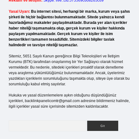
Reklam ve İletişim:
Skype: live:.cid.575569c608265c69
Yasal Uyarı:
Bu internet sitesi, herhangi bir marka, kurum veya şahıs
şirketi ile hiçbir bağlantısı bulunmamaktadır. Sitede yalnızca kendi
hazırladığımız makaleler paylaşılmaktadır. Burada yer alan içerikler
haber niteliği taşımamakta olup, gerçek kurum ve kişiler hakkında
paylaşım yapılmamaktadır. Gerçek kurum ve kişiler ile isim
benzerlikleri tamamen tesadüfidir. Sitemizdeki bilgiler taslak
halindedir ve tavsiye niteliği taşımazlar.
Sitemiz, 5651 Sayılı Kanun gereğince Bilgi Teknolojileri ve İletişim
Kurumu (BTK) tarafından onaylanmış bir Yer Sağlayıcı olarak hizmet
vermektedir. Bu nedenle, sitedeki içerikleri proaktif olarak denetleme
veya araştırma yükümlülüğümüz bulunmamaktadır. Ancak, üyelerimiz
yazdıkları içeriklerin sorumluluğunu taşımakta olup, siteye üye olarak bu
sorumluluğu kabul etmiş sayılırlar.
Hukuka ve yasal düzenlemelere aykırı olduğunu düşündüğünüz
içerikleri,
backlinkpanelicomtr@gmail.com
adresine bildirmeniz halinde,
ilgili içerikler yasal süre içerisinde sitemizden kaldırılacaktır.
Arama