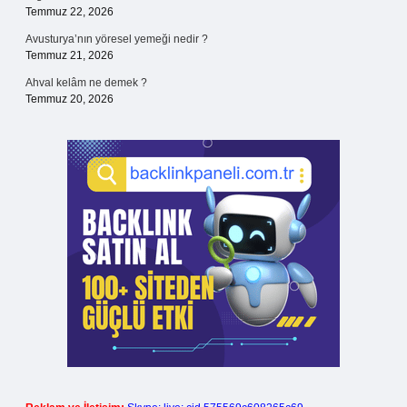
Temmuz 22, 2026
Avusturya’nın yöresel yemeği nedir ?
Temmuz 21, 2026
Ahval kelâm ne demek ?
Temmuz 20, 2026