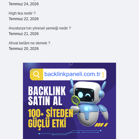
Temmuz 24, 2026
High tea nedir ?
Temmuz 22, 2026
Avusturya’nın yöresel yemeği nedir ?
Temmuz 21, 2026
Ahval kelâm ne demek ?
Temmuz 20, 2026