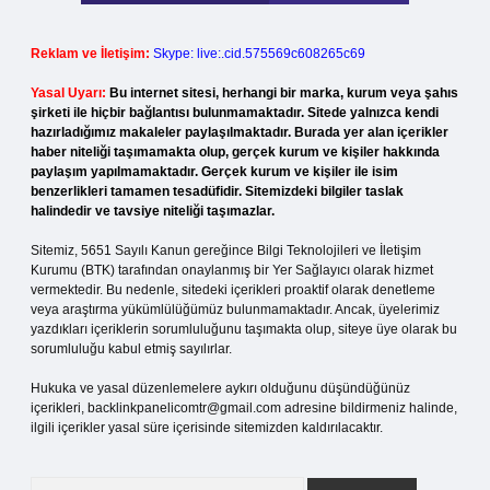
Reklam ve İletişim:
Skype: live:.cid.575569c608265c69
Yasal Uyarı:
Bu internet sitesi, herhangi bir marka, kurum veya şahıs
şirketi ile hiçbir bağlantısı bulunmamaktadır. Sitede yalnızca kendi
hazırladığımız makaleler paylaşılmaktadır. Burada yer alan içerikler
haber niteliği taşımamakta olup, gerçek kurum ve kişiler hakkında
paylaşım yapılmamaktadır. Gerçek kurum ve kişiler ile isim
benzerlikleri tamamen tesadüfidir. Sitemizdeki bilgiler taslak
halindedir ve tavsiye niteliği taşımazlar.
Sitemiz, 5651 Sayılı Kanun gereğince Bilgi Teknolojileri ve İletişim
Kurumu (BTK) tarafından onaylanmış bir Yer Sağlayıcı olarak hizmet
vermektedir. Bu nedenle, sitedeki içerikleri proaktif olarak denetleme
veya araştırma yükümlülüğümüz bulunmamaktadır. Ancak, üyelerimiz
yazdıkları içeriklerin sorumluluğunu taşımakta olup, siteye üye olarak bu
sorumluluğu kabul etmiş sayılırlar.
Hukuka ve yasal düzenlemelere aykırı olduğunu düşündüğünüz
içerikleri,
backlinkpanelicomtr@gmail.com
adresine bildirmeniz halinde,
ilgili içerikler yasal süre içerisinde sitemizden kaldırılacaktır.
Arama