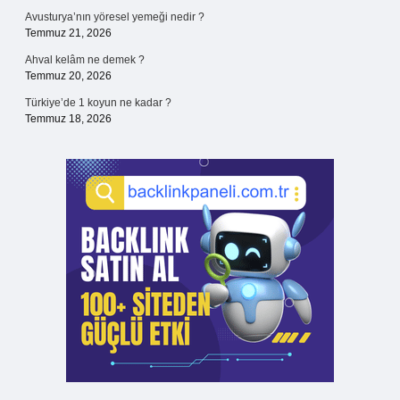
Avusturya’nın yöresel yemeği nedir ?
Temmuz 21, 2026
Ahval kelâm ne demek ?
Temmuz 20, 2026
Türkiye’de 1 koyun ne kadar ?
Temmuz 18, 2026