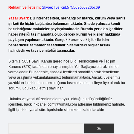
Reklam ve İletişim:
Skype: live:.cid.575569c608265c69
Yasal Uyarı:
Bu internet sitesi, herhangi bir marka, kurum veya şahıs
şirketi ile hiçbir bağlantısı bulunmamaktadır. Sitede yalnızca kendi
hazırladığımız makaleler paylaşılmaktadır. Burada yer alan içerikler
haber niteliği taşımamakta olup, gerçek kurum ve kişiler hakkında
paylaşım yapılmamaktadır. Gerçek kurum ve kişiler ile isim
benzerlikleri tamamen tesadüfidir. Sitemizdeki bilgiler taslak
halindedir ve tavsiye niteliği taşımazlar.
Sitemiz, 5651 Sayılı Kanun gereğince Bilgi Teknolojileri ve İletişim
Kurumu (BTK) tarafından onaylanmış bir Yer Sağlayıcı olarak hizmet
vermektedir. Bu nedenle, sitedeki içerikleri proaktif olarak denetleme
veya araştırma yükümlülüğümüz bulunmamaktadır. Ancak, üyelerimiz
yazdıkları içeriklerin sorumluluğunu taşımakta olup, siteye üye olarak bu
sorumluluğu kabul etmiş sayılırlar.
Hukuka ve yasal düzenlemelere aykırı olduğunu düşündüğünüz
içerikleri,
backlinkpanelicomtr@gmail.com
adresine bildirmeniz halinde,
ilgili içerikler yasal süre içerisinde sitemizden kaldırılacaktır.
Arama