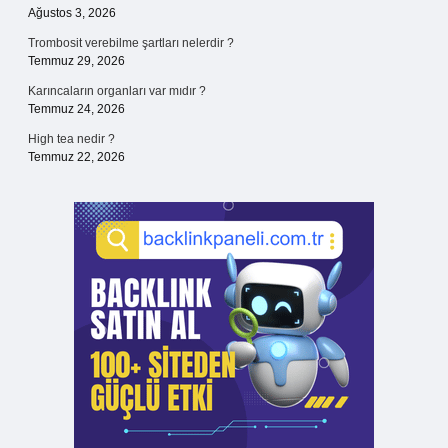
Ağustos 3, 2026
Trombosit verebilme şartları nelerdir ?
Temmuz 29, 2026
Karıncaların organları var mıdır ?
Temmuz 24, 2026
High tea nedir ?
Temmuz 22, 2026