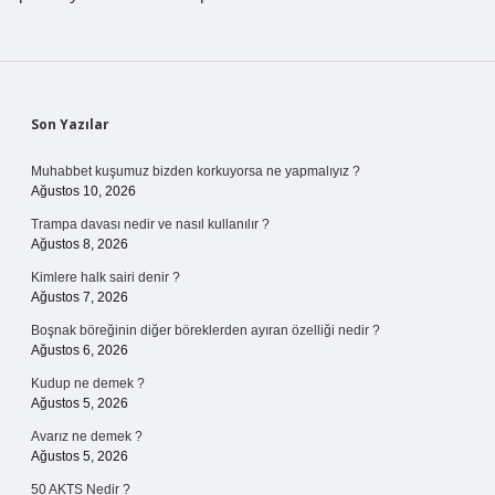
Sidebar
Son Yazılar
Muhabbet kuşumuz bizden korkuyorsa ne yapmalıyız ?
Ağustos 10, 2026
Trampa davası nedir ve nasıl kullanılır ?
Ağustos 8, 2026
Kimlere halk sairi denir ?
Ağustos 7, 2026
Boşnak böreğinin diğer böreklerden ayıran özelliği nedir ?
Ağustos 6, 2026
Kudup ne demek ?
Ağustos 5, 2026
Avarız ne demek ?
Ağustos 5, 2026
50 AKTS Nedir ?