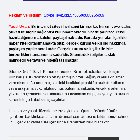
Reklam ve İletişim:
Skype: live:.cid.575569c608265c69
Yasal Uyarı:
Bu internet sitesi, herhangi bir marka, kurum veya şahıs
şirketi ile hiçbir bağlantısı bulunmamaktadır. Sitede yalnızca kendi
hazırladığımız makaleler paylaşılmaktadır. Burada yer alan içerikler
haber niteliği taşımamakta olup, gerçek kurum ve kişiler hakkında
paylaşım yapılmamaktadır. Gerçek kurum ve kişiler ile isim
benzerlikleri tamamen tesadüfidir. Sitemizdeki bilgiler taslak
halindedir ve tavsiye niteliği taşımazlar.
Sitemiz, 5651 Sayılı Kanun gereğince Bilgi Teknolojileri ve İletişim
Kurumu (BTK) tarafından onaylanmış bir Yer Sağlayıcı olarak hizmet
vermektedir. Bu nedenle, sitedeki içerikleri proaktif olarak denetleme
veya araştırma yükümlülüğümüz bulunmamaktadır. Ancak, üyelerimiz
yazdıkları içeriklerin sorumluluğunu taşımakta olup, siteye üye olarak bu
sorumluluğu kabul etmiş sayılırlar.
Hukuka ve yasal düzenlemelere aykırı olduğunu düşündüğünüz
içerikleri,
backlinkpanelicomtr@gmail.com
adresine bildirmeniz halinde,
ilgili içerikler yasal süre içerisinde sitemizden kaldırılacaktır.
Arama