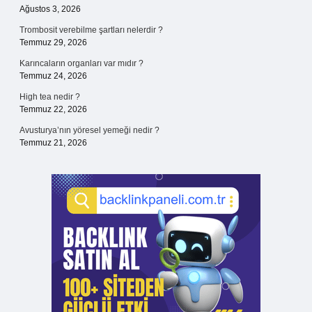
Ağustos 3, 2026
Trombosit verebilme şartları nelerdir ?
Temmuz 29, 2026
Karıncaların organları var mıdır ?
Temmuz 24, 2026
High tea nedir ?
Temmuz 22, 2026
Avusturya’nın yöresel yemeği nedir ?
Temmuz 21, 2026