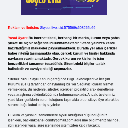
Reklam ve İletişim:
Skype: live:.cid.575569c608265c69
Yasal Uyarı:
Bu internet sitesi, herhangi bir marka, kurum veya şahıs
şirketi ile hiçbir bağlantısı bulunmamaktadır. Sitede yalnızca kendi
hazırladığımız makaleler paylaşılmaktadır. Burada yer alan içerikler
haber niteliği taşımamakta olup, gerçek kurum ve kişiler hakkında
paylaşım yapılmamaktadır. Gerçek kurum ve kişiler ile isim
benzerlikleri tamamen tesadüfidir. Sitemizdeki bilgiler taslak
halindedir ve tavsiye niteliği taşımazlar.
Sitemiz, 5651 Sayılı Kanun gereğince Bilgi Teknolojileri ve İletişim
Kurumu (BTK) tarafından onaylanmış bir Yer Sağlayıcı olarak hizmet
vermektedir. Bu nedenle, sitedeki içerikleri proaktif olarak denetleme
veya araştırma yükümlülüğümüz bulunmamaktadır. Ancak, üyelerimiz
yazdıkları içeriklerin sorumluluğunu taşımakta olup, siteye üye olarak bu
sorumluluğu kabul etmiş sayılırlar.
Hukuka ve yasal düzenlemelere aykırı olduğunu düşündüğünüz
içerikleri,
backlinkpanelicomtr@gmail.com
adresine bildirmeniz halinde,
ilgili içerikler yasal süre içerisinde sitemizden kaldırılacaktır.