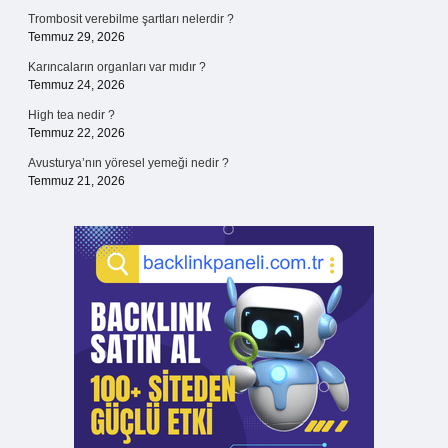
Trombosit verebilme şartları nelerdir ?
Temmuz 29, 2026
Karıncaların organları var mıdır ?
Temmuz 24, 2026
High tea nedir ?
Temmuz 22, 2026
Avusturya’nın yöresel yemeği nedir ?
Temmuz 21, 2026