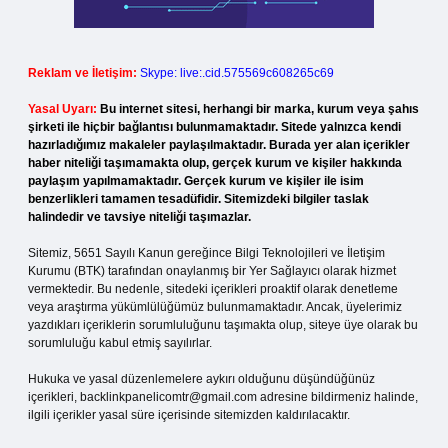
Reklam ve İletişim:
Skype: live:.cid.575569c608265c69
Yasal Uyarı:
Bu internet sitesi, herhangi bir marka, kurum veya şahıs
şirketi ile hiçbir bağlantısı bulunmamaktadır. Sitede yalnızca kendi
hazırladığımız makaleler paylaşılmaktadır. Burada yer alan içerikler
haber niteliği taşımamakta olup, gerçek kurum ve kişiler hakkında
paylaşım yapılmamaktadır. Gerçek kurum ve kişiler ile isim
benzerlikleri tamamen tesadüfidir. Sitemizdeki bilgiler taslak
halindedir ve tavsiye niteliği taşımazlar.
Sitemiz, 5651 Sayılı Kanun gereğince Bilgi Teknolojileri ve İletişim
Kurumu (BTK) tarafından onaylanmış bir Yer Sağlayıcı olarak hizmet
vermektedir. Bu nedenle, sitedeki içerikleri proaktif olarak denetleme
veya araştırma yükümlülüğümüz bulunmamaktadır. Ancak, üyelerimiz
yazdıkları içeriklerin sorumluluğunu taşımakta olup, siteye üye olarak bu
sorumluluğu kabul etmiş sayılırlar.
Hukuka ve yasal düzenlemelere aykırı olduğunu düşündüğünüz
içerikleri,
backlinkpanelicomtr@gmail.com
adresine bildirmeniz halinde,
ilgili içerikler yasal süre içerisinde sitemizden kaldırılacaktır.