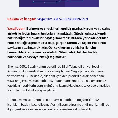
Reklam ve İletişim:
Skype: live:.cid.575569c608265c69
Yasal Uyarı:
Bu internet sitesi, herhangi bir marka, kurum veya şahıs
şirketi ile hiçbir bağlantısı bulunmamaktadır. Sitede yalnızca kendi
hazırladığımız makaleler paylaşılmaktadır. Burada yer alan içerikler
haber niteliği taşımamakta olup, gerçek kurum ve kişiler hakkında
paylaşım yapılmamaktadır. Gerçek kurum ve kişiler ile isim
benzerlikleri tamamen tesadüfidir. Sitemizdeki bilgiler taslak
halindedir ve tavsiye niteliği taşımazlar.
Sitemiz, 5651 Sayılı Kanun gereğince Bilgi Teknolojileri ve İletişim
Kurumu (BTK) tarafından onaylanmış bir Yer Sağlayıcı olarak hizmet
vermektedir. Bu nedenle, sitedeki içerikleri proaktif olarak denetleme
veya araştırma yükümlülüğümüz bulunmamaktadır. Ancak, üyelerimiz
yazdıkları içeriklerin sorumluluğunu taşımakta olup, siteye üye olarak bu
sorumluluğu kabul etmiş sayılırlar.
Hukuka ve yasal düzenlemelere aykırı olduğunu düşündüğünüz
içerikleri,
backlinkpanelicomtr@gmail.com
adresine bildirmeniz halinde,
ilgili içerikler yasal süre içerisinde sitemizden kaldırılacaktır.