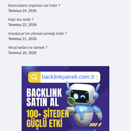
Karıncaların organları var mıdır ?
Temmuz 24, 2026
High tea nedir ?
Temmuz 22, 2026
Avusturya’nın yöresel yemeği nedir ?
Temmuz 21, 2026
Ahval kelâm ne demek ?
Temmuz 20, 2026