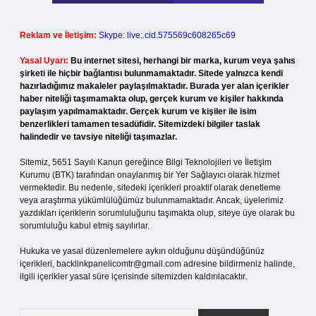
Reklam ve İletişim:
Skype: live:.cid.575569c608265c69
Yasal Uyarı:
Bu internet sitesi, herhangi bir marka, kurum veya şahıs
şirketi ile hiçbir bağlantısı bulunmamaktadır. Sitede yalnızca kendi
hazırladığımız makaleler paylaşılmaktadır. Burada yer alan içerikler
haber niteliği taşımamakta olup, gerçek kurum ve kişiler hakkında
paylaşım yapılmamaktadır. Gerçek kurum ve kişiler ile isim
benzerlikleri tamamen tesadüfidir. Sitemizdeki bilgiler taslak
halindedir ve tavsiye niteliği taşımazlar.
Sitemiz, 5651 Sayılı Kanun gereğince Bilgi Teknolojileri ve İletişim
Kurumu (BTK) tarafından onaylanmış bir Yer Sağlayıcı olarak hizmet
vermektedir. Bu nedenle, sitedeki içerikleri proaktif olarak denetleme
veya araştırma yükümlülüğümüz bulunmamaktadır. Ancak, üyelerimiz
yazdıkları içeriklerin sorumluluğunu taşımakta olup, siteye üye olarak bu
sorumluluğu kabul etmiş sayılırlar.
Hukuka ve yasal düzenlemelere aykırı olduğunu düşündüğünüz
içerikleri,
backlinkpanelicomtr@gmail.com
adresine bildirmeniz halinde,
ilgili içerikler yasal süre içerisinde sitemizden kaldırılacaktır.
Arama