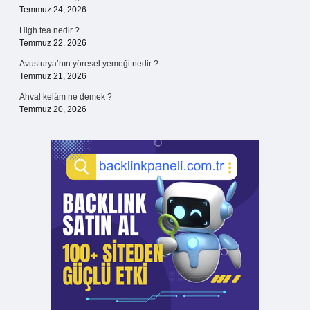
Temmuz 24, 2026
High tea nedir ?
Temmuz 22, 2026
Avusturya’nın yöresel yemeği nedir ?
Temmuz 21, 2026
Ahval kelâm ne demek ?
Temmuz 20, 2026