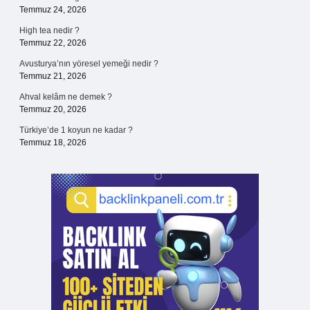
Temmuz 24, 2026
High tea nedir ?
Temmuz 22, 2026
Avusturya’nın yöresel yemeği nedir ?
Temmuz 21, 2026
Ahval kelâm ne demek ?
Temmuz 20, 2026
Türkiye’de 1 koyun ne kadar ?
Temmuz 18, 2026