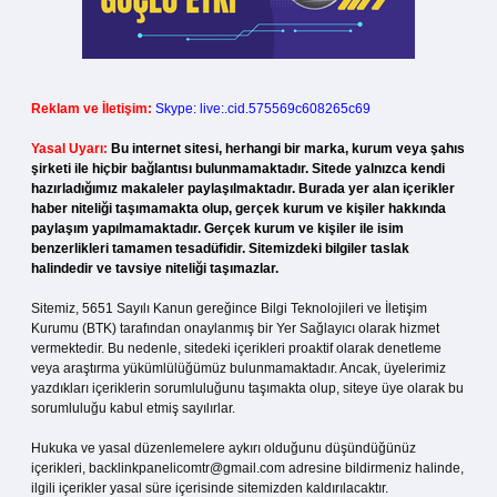
Reklam ve İletişim:
Skype: live:.cid.575569c608265c69
Yasal Uyarı:
Bu internet sitesi, herhangi bir marka, kurum veya şahıs
şirketi ile hiçbir bağlantısı bulunmamaktadır. Sitede yalnızca kendi
hazırladığımız makaleler paylaşılmaktadır. Burada yer alan içerikler
haber niteliği taşımamakta olup, gerçek kurum ve kişiler hakkında
paylaşım yapılmamaktadır. Gerçek kurum ve kişiler ile isim
benzerlikleri tamamen tesadüfidir. Sitemizdeki bilgiler taslak
halindedir ve tavsiye niteliği taşımazlar.
Sitemiz, 5651 Sayılı Kanun gereğince Bilgi Teknolojileri ve İletişim
Kurumu (BTK) tarafından onaylanmış bir Yer Sağlayıcı olarak hizmet
vermektedir. Bu nedenle, sitedeki içerikleri proaktif olarak denetleme
veya araştırma yükümlülüğümüz bulunmamaktadır. Ancak, üyelerimiz
yazdıkları içeriklerin sorumluluğunu taşımakta olup, siteye üye olarak bu
sorumluluğu kabul etmiş sayılırlar.
Hukuka ve yasal düzenlemelere aykırı olduğunu düşündüğünüz
içerikleri,
backlinkpanelicomtr@gmail.com
adresine bildirmeniz halinde,
ilgili içerikler yasal süre içerisinde sitemizden kaldırılacaktır.