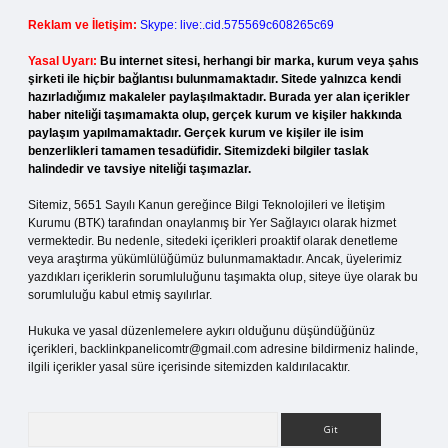
Reklam ve İletişim:
Skype: live:.cid.575569c608265c69
Yasal Uyarı:
Bu internet sitesi, herhangi bir marka, kurum veya şahıs
şirketi ile hiçbir bağlantısı bulunmamaktadır. Sitede yalnızca kendi
hazırladığımız makaleler paylaşılmaktadır. Burada yer alan içerikler
haber niteliği taşımamakta olup, gerçek kurum ve kişiler hakkında
paylaşım yapılmamaktadır. Gerçek kurum ve kişiler ile isim
benzerlikleri tamamen tesadüfidir. Sitemizdeki bilgiler taslak
halindedir ve tavsiye niteliği taşımazlar.
Sitemiz, 5651 Sayılı Kanun gereğince Bilgi Teknolojileri ve İletişim
Kurumu (BTK) tarafından onaylanmış bir Yer Sağlayıcı olarak hizmet
vermektedir. Bu nedenle, sitedeki içerikleri proaktif olarak denetleme
veya araştırma yükümlülüğümüz bulunmamaktadır. Ancak, üyelerimiz
yazdıkları içeriklerin sorumluluğunu taşımakta olup, siteye üye olarak bu
sorumluluğu kabul etmiş sayılırlar.
Hukuka ve yasal düzenlemelere aykırı olduğunu düşündüğünüz
içerikleri,
backlinkpanelicomtr@gmail.com
adresine bildirmeniz halinde,
ilgili içerikler yasal süre içerisinde sitemizden kaldırılacaktır.
Arama