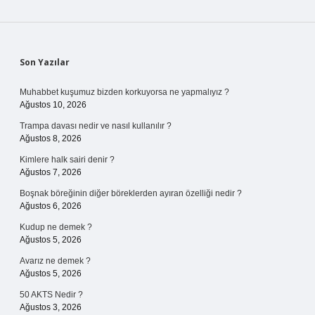
Sidebar
Son Yazılar
Muhabbet kuşumuz bizden korkuyorsa ne yapmalıyız ?
Ağustos 10, 2026
Trampa davası nedir ve nasıl kullanılır ?
Ağustos 8, 2026
Kimlere halk sairi denir ?
Ağustos 7, 2026
Boşnak böreğinin diğer böreklerden ayıran özelliği nedir ?
Ağustos 6, 2026
Kudup ne demek ?
Ağustos 5, 2026
Avarız ne demek ?
Ağustos 5, 2026
50 AKTS Nedir ?
Ağustos 3, 2026