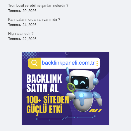
Trombosit verebilme şartları nelerdir ?
Temmuz 29, 2026
Karıncaların organları var mıdır ?
Temmuz 24, 2026
High tea nedir ?
Temmuz 22, 2026