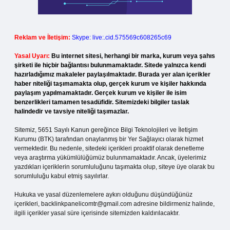
Reklam ve İletişim:
Skype: live:.cid.575569c608265c69
Yasal Uyarı:
Bu internet sitesi, herhangi bir marka, kurum veya şahıs
şirketi ile hiçbir bağlantısı bulunmamaktadır. Sitede yalnızca kendi
hazırladığımız makaleler paylaşılmaktadır. Burada yer alan içerikler
haber niteliği taşımamakta olup, gerçek kurum ve kişiler hakkında
paylaşım yapılmamaktadır. Gerçek kurum ve kişiler ile isim
benzerlikleri tamamen tesadüfidir. Sitemizdeki bilgiler taslak
halindedir ve tavsiye niteliği taşımazlar.
Sitemiz, 5651 Sayılı Kanun gereğince Bilgi Teknolojileri ve İletişim
Kurumu (BTK) tarafından onaylanmış bir Yer Sağlayıcı olarak hizmet
vermektedir. Bu nedenle, sitedeki içerikleri proaktif olarak denetleme
veya araştırma yükümlülüğümüz bulunmamaktadır. Ancak, üyelerimiz
yazdıkları içeriklerin sorumluluğunu taşımakta olup, siteye üye olarak bu
sorumluluğu kabul etmiş sayılırlar.
Hukuka ve yasal düzenlemelere aykırı olduğunu düşündüğünüz
içerikleri,
backlinkpanelicomtr@gmail.com
adresine bildirmeniz halinde,
ilgili içerikler yasal süre içerisinde sitemizden kaldırılacaktır.