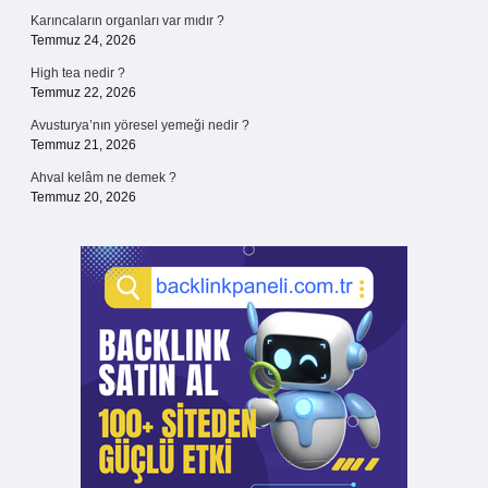
Karıncaların organları var mıdır ?
Temmuz 24, 2026
High tea nedir ?
Temmuz 22, 2026
Avusturya’nın yöresel yemeği nedir ?
Temmuz 21, 2026
Ahval kelâm ne demek ?
Temmuz 20, 2026