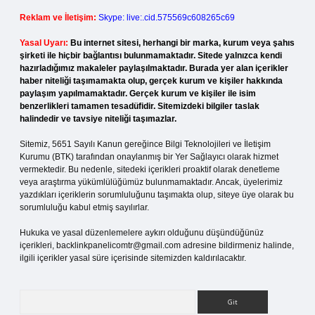
Reklam ve İletişim:
Skype: live:.cid.575569c608265c69
Yasal Uyarı:
Bu internet sitesi, herhangi bir marka, kurum veya şahıs
şirketi ile hiçbir bağlantısı bulunmamaktadır. Sitede yalnızca kendi
hazırladığımız makaleler paylaşılmaktadır. Burada yer alan içerikler
haber niteliği taşımamakta olup, gerçek kurum ve kişiler hakkında
paylaşım yapılmamaktadır. Gerçek kurum ve kişiler ile isim
benzerlikleri tamamen tesadüfidir. Sitemizdeki bilgiler taslak
halindedir ve tavsiye niteliği taşımazlar.
Sitemiz, 5651 Sayılı Kanun gereğince Bilgi Teknolojileri ve İletişim
Kurumu (BTK) tarafından onaylanmış bir Yer Sağlayıcı olarak hizmet
vermektedir. Bu nedenle, sitedeki içerikleri proaktif olarak denetleme
veya araştırma yükümlülüğümüz bulunmamaktadır. Ancak, üyelerimiz
yazdıkları içeriklerin sorumluluğunu taşımakta olup, siteye üye olarak bu
sorumluluğu kabul etmiş sayılırlar.
Hukuka ve yasal düzenlemelere aykırı olduğunu düşündüğünüz
içerikleri,
backlinkpanelicomtr@gmail.com
adresine bildirmeniz halinde,
ilgili içerikler yasal süre içerisinde sitemizden kaldırılacaktır.
Arama