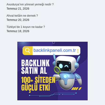
Avusturya’nın yöresel yemeği nedir ?
Temmuz 21, 2026
Ahval kelâm ne demek ?
Temmuz 20, 2026
Türkiye’de 1 koyun ne kadar ?
Temmuz 18, 2026