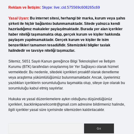
Reklam ve İletişim:
Skype: live:.cid.575569c608265c69
Yasal Uyarı:
Bu internet sitesi, herhangi bir marka, kurum veya şahıs
şirketi ile hiçbir bağlantısı bulunmamaktadır. Sitede yalnızca kendi
hazırladığımız makaleler paylaşılmaktadır. Burada yer alan içerikler
haber niteliği taşımamakta olup, gerçek kurum ve kişiler hakkında
paylaşım yapılmamaktadır. Gerçek kurum ve kişiler ile isim
benzerlikleri tamamen tesadüfidir. Sitemizdeki bilgiler taslak
halindedir ve tavsiye niteliği taşımazlar.
Sitemiz, 5651 Sayılı Kanun gereğince Bilgi Teknolojileri ve İletişim
Kurumu (BTK) tarafından onaylanmış bir Yer Sağlayıcı olarak hizmet
vermektedir. Bu nedenle, sitedeki içerikleri proaktif olarak denetleme
veya araştırma yükümlülüğümüz bulunmamaktadır. Ancak, üyelerimiz
yazdıkları içeriklerin sorumluluğunu taşımakta olup, siteye üye olarak bu
sorumluluğu kabul etmiş sayılırlar.
Hukuka ve yasal düzenlemelere aykırı olduğunu düşündüğünüz
içerikleri,
backlinkpanelicomtr@gmail.com
adresine bildirmeniz halinde,
ilgili içerikler yasal süre içerisinde sitemizden kaldırılacaktır.
Arama