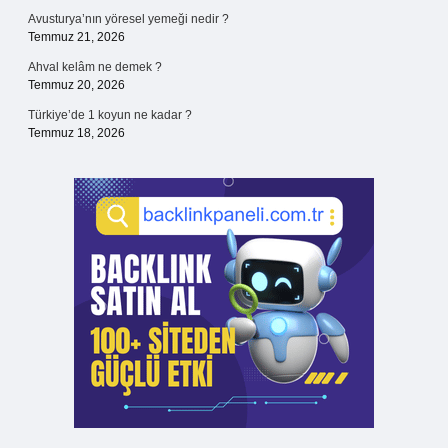
Avusturya’nın yöresel yemeği nedir ?
Temmuz 21, 2026
Ahval kelâm ne demek ?
Temmuz 20, 2026
Türkiye’de 1 koyun ne kadar ?
Temmuz 18, 2026