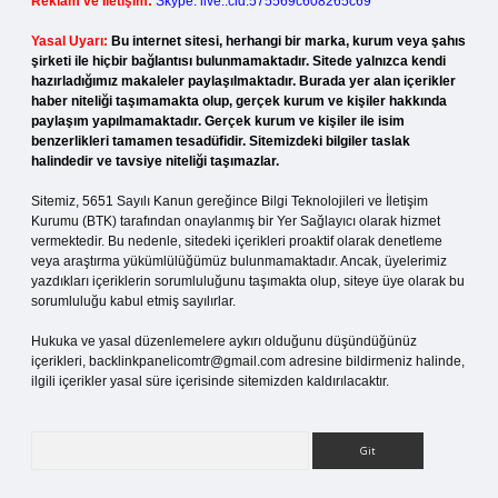
Reklam ve İletişim:
Skype: live:.cid.575569c608265c69
Yasal Uyarı:
Bu internet sitesi, herhangi bir marka, kurum veya şahıs
şirketi ile hiçbir bağlantısı bulunmamaktadır. Sitede yalnızca kendi
hazırladığımız makaleler paylaşılmaktadır. Burada yer alan içerikler
haber niteliği taşımamakta olup, gerçek kurum ve kişiler hakkında
paylaşım yapılmamaktadır. Gerçek kurum ve kişiler ile isim
benzerlikleri tamamen tesadüfidir. Sitemizdeki bilgiler taslak
halindedir ve tavsiye niteliği taşımazlar.
Sitemiz, 5651 Sayılı Kanun gereğince Bilgi Teknolojileri ve İletişim
Kurumu (BTK) tarafından onaylanmış bir Yer Sağlayıcı olarak hizmet
vermektedir. Bu nedenle, sitedeki içerikleri proaktif olarak denetleme
veya araştırma yükümlülüğümüz bulunmamaktadır. Ancak, üyelerimiz
yazdıkları içeriklerin sorumluluğunu taşımakta olup, siteye üye olarak bu
sorumluluğu kabul etmiş sayılırlar.
Hukuka ve yasal düzenlemelere aykırı olduğunu düşündüğünüz
içerikleri,
backlinkpanelicomtr@gmail.com
adresine bildirmeniz halinde,
ilgili içerikler yasal süre içerisinde sitemizden kaldırılacaktır.
Arama