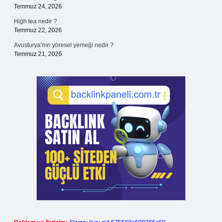
Temmuz 24, 2026
High tea nedir ?
Temmuz 22, 2026
Avusturya’nın yöresel yemeği nedir ?
Temmuz 21, 2026