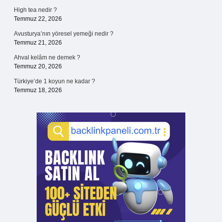
High tea nedir ?
Temmuz 22, 2026
Avusturya’nın yöresel yemeği nedir ?
Temmuz 21, 2026
Ahval kelâm ne demek ?
Temmuz 20, 2026
Türkiye’de 1 koyun ne kadar ?
Temmuz 18, 2026