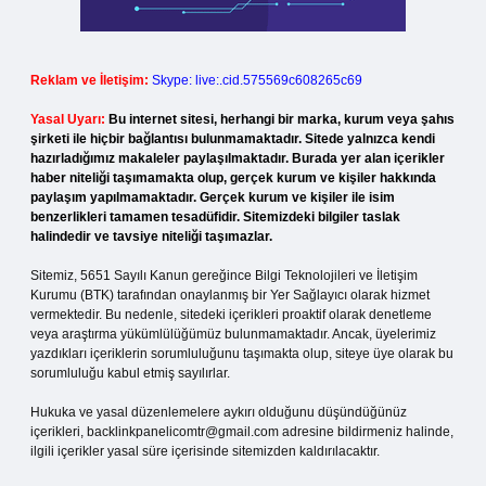
Reklam ve İletişim:
Skype: live:.cid.575569c608265c69
Yasal Uyarı:
Bu internet sitesi, herhangi bir marka, kurum veya şahıs
şirketi ile hiçbir bağlantısı bulunmamaktadır. Sitede yalnızca kendi
hazırladığımız makaleler paylaşılmaktadır. Burada yer alan içerikler
haber niteliği taşımamakta olup, gerçek kurum ve kişiler hakkında
paylaşım yapılmamaktadır. Gerçek kurum ve kişiler ile isim
benzerlikleri tamamen tesadüfidir. Sitemizdeki bilgiler taslak
halindedir ve tavsiye niteliği taşımazlar.
Sitemiz, 5651 Sayılı Kanun gereğince Bilgi Teknolojileri ve İletişim
Kurumu (BTK) tarafından onaylanmış bir Yer Sağlayıcı olarak hizmet
vermektedir. Bu nedenle, sitedeki içerikleri proaktif olarak denetleme
veya araştırma yükümlülüğümüz bulunmamaktadır. Ancak, üyelerimiz
yazdıkları içeriklerin sorumluluğunu taşımakta olup, siteye üye olarak bu
sorumluluğu kabul etmiş sayılırlar.
Hukuka ve yasal düzenlemelere aykırı olduğunu düşündüğünüz
içerikleri,
backlinkpanelicomtr@gmail.com
adresine bildirmeniz halinde,
ilgili içerikler yasal süre içerisinde sitemizden kaldırılacaktır.