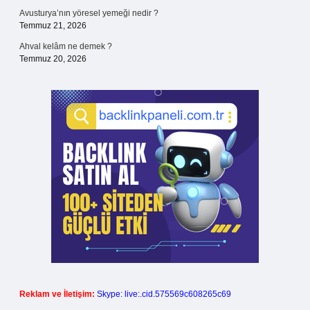
Avusturya’nın yöresel yemeği nedir ?
Temmuz 21, 2026
Ahval kelâm ne demek ?
Temmuz 20, 2026
Reklam ve İletişim:
Skype: live:.cid.575569c608265c69