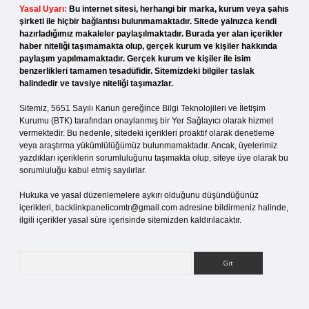
Yasal Uyarı:
Bu internet sitesi, herhangi bir marka, kurum veya şahıs
şirketi ile hiçbir bağlantısı bulunmamaktadır. Sitede yalnızca kendi
hazırladığımız makaleler paylaşılmaktadır. Burada yer alan içerikler
haber niteliği taşımamakta olup, gerçek kurum ve kişiler hakkında
paylaşım yapılmamaktadır. Gerçek kurum ve kişiler ile isim
benzerlikleri tamamen tesadüfidir. Sitemizdeki bilgiler taslak
halindedir ve tavsiye niteliği taşımazlar.
Sitemiz, 5651 Sayılı Kanun gereğince Bilgi Teknolojileri ve İletişim
Kurumu (BTK) tarafından onaylanmış bir Yer Sağlayıcı olarak hizmet
vermektedir. Bu nedenle, sitedeki içerikleri proaktif olarak denetleme
veya araştırma yükümlülüğümüz bulunmamaktadır. Ancak, üyelerimiz
yazdıkları içeriklerin sorumluluğunu taşımakta olup, siteye üye olarak bu
sorumluluğu kabul etmiş sayılırlar.
Hukuka ve yasal düzenlemelere aykırı olduğunu düşündüğünüz
içerikleri,
backlinkpanelicomtr@gmail.com
adresine bildirmeniz halinde,
ilgili içerikler yasal süre içerisinde sitemizden kaldırılacaktır.
Arama