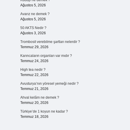
Kudup ne demek ?
Ağustos 5, 2026
Avarız ne demek ?
Ağustos 5, 2026
50 AKTS Nedir ?
Ağustos 3, 2026
Trombosit verebilme şartları nelerdir ?
Temmuz 29, 2026
Karıncaların organları var mıdır ?
Temmuz 24, 2026
High tea nedir ?
Temmuz 22, 2026
Avusturya’nın yöresel yemeği nedir ?
Temmuz 21, 2026
Ahval kelâm ne demek ?
Temmuz 20, 2026
Türkiye’de 1 koyun ne kadar ?
Temmuz 18, 2026