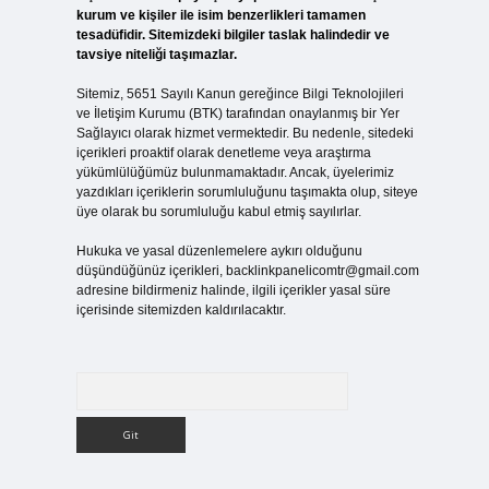
kurum ve kişiler ile isim benzerlikleri tamamen
tesadüfidir. Sitemizdeki bilgiler taslak halindedir ve
tavsiye niteliği taşımazlar.
Sitemiz, 5651 Sayılı Kanun gereğince Bilgi Teknolojileri
ve İletişim Kurumu (BTK) tarafından onaylanmış bir Yer
Sağlayıcı olarak hizmet vermektedir. Bu nedenle, sitedeki
içerikleri proaktif olarak denetleme veya araştırma
yükümlülüğümüz bulunmamaktadır. Ancak, üyelerimiz
yazdıkları içeriklerin sorumluluğunu taşımakta olup, siteye
üye olarak bu sorumluluğu kabul etmiş sayılırlar.
Hukuka ve yasal düzenlemelere aykırı olduğunu
düşündüğünüz içerikleri,
backlinkpanelicomtr@gmail.com
adresine bildirmeniz halinde, ilgili içerikler yasal süre
içerisinde sitemizden kaldırılacaktır.
Arama