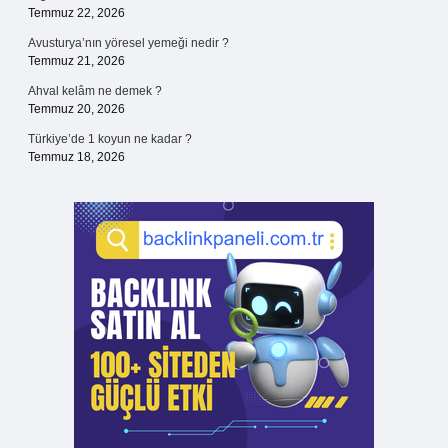
Temmuz 22, 2026
Avusturya’nın yöresel yemeği nedir ?
Temmuz 21, 2026
Ahval kelâm ne demek ?
Temmuz 20, 2026
Türkiye’de 1 koyun ne kadar ?
Temmuz 18, 2026