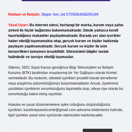
Reklam ve İletişim:
Skype: live:.cid.575569c608265c69
Yasal Uyarı:
Bu internet sitesi, herhangi bir marka, kurum veya şahıs
şirketi ile hiçbir bağlantısı bulunmamaktadır. Sitede yalnızca kendi
hazırladığımız makaleler paylaşılmaktadır. Burada yer alan içerikler
haber niteliği taşımamakta olup, gerçek kurum ve kişiler hakkında
paylaşım yapılmamaktadır. Gerçek kurum ve kişiler ile isim
benzerlikleri tamamen tesadüfidir. Sitemizdeki bilgiler taslak
halindedir ve tavsiye niteliği taşımazlar.
Sitemiz, 5651 Sayılı Kanun gereğince Bilgi Teknolojileri ve İletişim
Kurumu (BTK) tarafından onaylanmış bir Yer Sağlayıcı olarak hizmet
vermektedir. Bu nedenle, sitedeki içerikleri proaktif olarak denetleme
veya araştırma yükümlülüğümüz bulunmamaktadır. Ancak, üyelerimiz
yazdıkları içeriklerin sorumluluğunu taşımakta olup, siteye üye olarak bu
sorumluluğu kabul etmiş sayılırlar.
Hukuka ve yasal düzenlemelere aykırı olduğunu düşündüğünüz
içerikleri,
backlinkpanelicomtr@gmail.com
adresine bildirmeniz halinde,
ilgili içerikler yasal süre içerisinde sitemizden kaldırılacaktır.
Arama