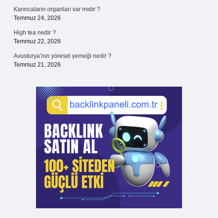
Karıncaların organları var mıdır ?
Temmuz 24, 2026
High tea nedir ?
Temmuz 22, 2026
Avusturya’nın yöresel yemeği nedir ?
Temmuz 21, 2026