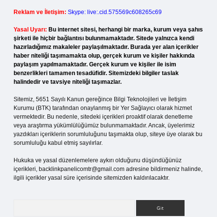
Reklam ve İletişim:
Skype: live:.cid.575569c608265c69
Yasal Uyarı:
Bu internet sitesi, herhangi bir marka, kurum veya şahıs
şirketi ile hiçbir bağlantısı bulunmamaktadır. Sitede yalnızca kendi
hazırladığımız makaleler paylaşılmaktadır. Burada yer alan içerikler
haber niteliği taşımamakta olup, gerçek kurum ve kişiler hakkında
paylaşım yapılmamaktadır. Gerçek kurum ve kişiler ile isim
benzerlikleri tamamen tesadüfidir. Sitemizdeki bilgiler taslak
halindedir ve tavsiye niteliği taşımazlar.
Sitemiz, 5651 Sayılı Kanun gereğince Bilgi Teknolojileri ve İletişim
Kurumu (BTK) tarafından onaylanmış bir Yer Sağlayıcı olarak hizmet
vermektedir. Bu nedenle, sitedeki içerikleri proaktif olarak denetleme
veya araştırma yükümlülüğümüz bulunmamaktadır. Ancak, üyelerimiz
yazdıkları içeriklerin sorumluluğunu taşımakta olup, siteye üye olarak bu
sorumluluğu kabul etmiş sayılırlar.
Hukuka ve yasal düzenlemelere aykırı olduğunu düşündüğünüz
içerikleri,
backlinkpanelicomtr@gmail.com
adresine bildirmeniz halinde,
ilgili içerikler yasal süre içerisinde sitemizden kaldırılacaktır.
Arama