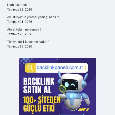
High tea nedir ?
Temmuz 22, 2026
Avusturya’nın yöresel yemeği nedir ?
Temmuz 21, 2026
Ahval kelâm ne demek ?
Temmuz 20, 2026
Türkiye’de 1 koyun ne kadar ?
Temmuz 18, 2026