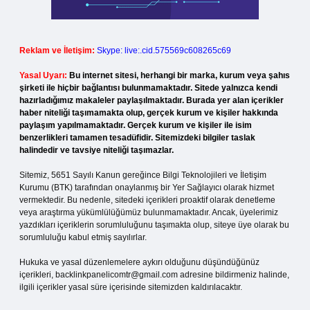
Reklam ve İletişim:
Skype: live:.cid.575569c608265c69
Yasal Uyarı:
Bu internet sitesi, herhangi bir marka, kurum veya şahıs
şirketi ile hiçbir bağlantısı bulunmamaktadır. Sitede yalnızca kendi
hazırladığımız makaleler paylaşılmaktadır. Burada yer alan içerikler
haber niteliği taşımamakta olup, gerçek kurum ve kişiler hakkında
paylaşım yapılmamaktadır. Gerçek kurum ve kişiler ile isim
benzerlikleri tamamen tesadüfidir. Sitemizdeki bilgiler taslak
halindedir ve tavsiye niteliği taşımazlar.
Sitemiz, 5651 Sayılı Kanun gereğince Bilgi Teknolojileri ve İletişim
Kurumu (BTK) tarafından onaylanmış bir Yer Sağlayıcı olarak hizmet
vermektedir. Bu nedenle, sitedeki içerikleri proaktif olarak denetleme
veya araştırma yükümlülüğümüz bulunmamaktadır. Ancak, üyelerimiz
yazdıkları içeriklerin sorumluluğunu taşımakta olup, siteye üye olarak bu
sorumluluğu kabul etmiş sayılırlar.
Hukuka ve yasal düzenlemelere aykırı olduğunu düşündüğünüz
içerikleri,
backlinkpanelicomtr@gmail.com
adresine bildirmeniz halinde,
ilgili içerikler yasal süre içerisinde sitemizden kaldırılacaktır.