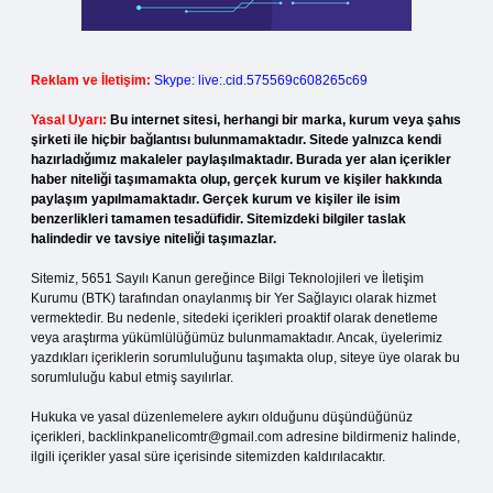
Reklam ve İletişim:
Skype: live:.cid.575569c608265c69
Yasal Uyarı:
Bu internet sitesi, herhangi bir marka, kurum veya şahıs
şirketi ile hiçbir bağlantısı bulunmamaktadır. Sitede yalnızca kendi
hazırladığımız makaleler paylaşılmaktadır. Burada yer alan içerikler
haber niteliği taşımamakta olup, gerçek kurum ve kişiler hakkında
paylaşım yapılmamaktadır. Gerçek kurum ve kişiler ile isim
benzerlikleri tamamen tesadüfidir. Sitemizdeki bilgiler taslak
halindedir ve tavsiye niteliği taşımazlar.
Sitemiz, 5651 Sayılı Kanun gereğince Bilgi Teknolojileri ve İletişim
Kurumu (BTK) tarafından onaylanmış bir Yer Sağlayıcı olarak hizmet
vermektedir. Bu nedenle, sitedeki içerikleri proaktif olarak denetleme
veya araştırma yükümlülüğümüz bulunmamaktadır. Ancak, üyelerimiz
yazdıkları içeriklerin sorumluluğunu taşımakta olup, siteye üye olarak bu
sorumluluğu kabul etmiş sayılırlar.
Hukuka ve yasal düzenlemelere aykırı olduğunu düşündüğünüz
içerikleri,
backlinkpanelicomtr@gmail.com
adresine bildirmeniz halinde,
ilgili içerikler yasal süre içerisinde sitemizden kaldırılacaktır.