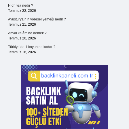
High tea nedir ?
Temmuz 22, 2026
Avusturya’nın yöresel yemeği nedir ?
Temmuz 21, 2026
Ahval kelâm ne demek ?
Temmuz 20, 2026
Türkiye’de 1 koyun ne kadar ?
Temmuz 18, 2026