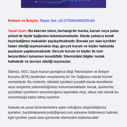
Reklam ve İletişim:
Skype: live:.cid.575569c608265c69
Yasal Uyarı:
Bu internet sitesi, herhangi bir marka, kurum veya şahıs
şirketi ile hiçbir bağlantısı bulunmamaktadır. Sitede yalnızca kendi
hazırladığımız makaleler paylaşılmaktadır. Burada yer alan içerikler
haber niteliği taşımamakta olup, gerçek kurum ve kişiler hakkında
paylaşım yapılmamaktadır. Gerçek kurum ve kişiler ile isim
benzerlikleri tamamen tesadüfidir. Sitemizdeki bilgiler taslak
halindedir ve tavsiye niteliği taşımazlar.
Sitemiz, 5651 Sayılı Kanun gereğince Bilgi Teknolojileri ve İletişim
Kurumu (BTK) tarafından onaylanmış bir Yer Sağlayıcı olarak hizmet
vermektedir. Bu nedenle, sitedeki içerikleri proaktif olarak denetleme
veya araştırma yükümlülüğümüz bulunmamaktadır. Ancak, üyelerimiz
yazdıkları içeriklerin sorumluluğunu taşımakta olup, siteye üye olarak bu
sorumluluğu kabul etmiş sayılırlar.
Hukuka ve yasal düzenlemelere aykırı olduğunu düşündüğünüz
içerikleri,
backlinkpanelicomtr@gmail.com
adresine bildirmeniz halinde,
ilgili içerikler yasal süre içerisinde sitemizden kaldırılacaktır.