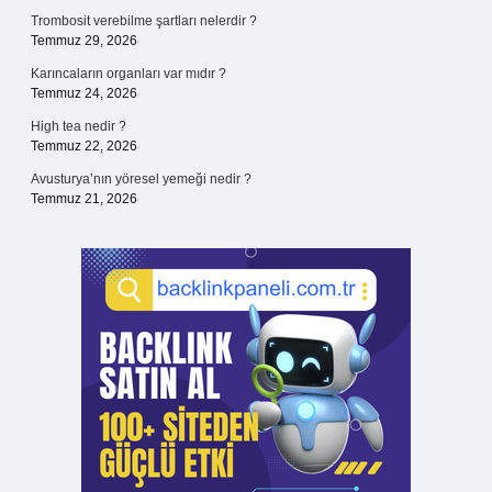
Trombosit verebilme şartları nelerdir ?
Temmuz 29, 2026
Karıncaların organları var mıdır ?
Temmuz 24, 2026
High tea nedir ?
Temmuz 22, 2026
Avusturya’nın yöresel yemeği nedir ?
Temmuz 21, 2026