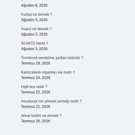
?
Ağustos 6, 2026
Kudup ne demek ?
Ağustos 5, 2026
Avarız ne demek ?
Ağustos 5, 2026
50 AKTS Nedir ?
Ağustos 3, 2026
Trombosit verebilme şartları nelerdir ?
Temmuz 29, 2026
Karıncaların organları var mıdır ?
Temmuz 24, 2026
High tea nedir ?
Temmuz 22, 2026
Avusturya’nın yöresel yemeği nedir ?
Temmuz 21, 2026
Ahval kelâm ne demek ?
Temmuz 20, 2026