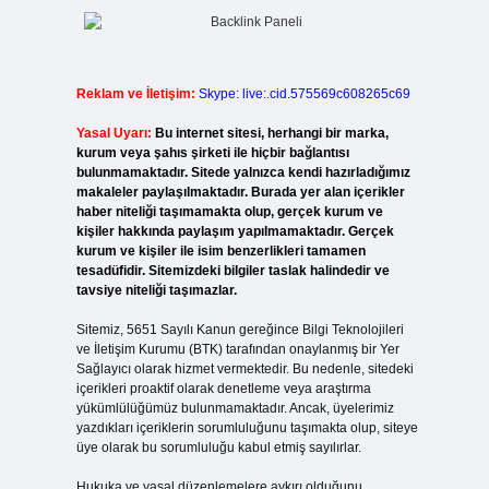
Reklam ve İletişim:
Skype: live:.cid.575569c608265c69
Yasal Uyarı:
Bu internet sitesi, herhangi bir marka,
kurum veya şahıs şirketi ile hiçbir bağlantısı
bulunmamaktadır. Sitede yalnızca kendi hazırladığımız
makaleler paylaşılmaktadır. Burada yer alan içerikler
haber niteliği taşımamakta olup, gerçek kurum ve
kişiler hakkında paylaşım yapılmamaktadır. Gerçek
kurum ve kişiler ile isim benzerlikleri tamamen
tesadüfidir. Sitemizdeki bilgiler taslak halindedir ve
tavsiye niteliği taşımazlar.
Sitemiz, 5651 Sayılı Kanun gereğince Bilgi Teknolojileri
ve İletişim Kurumu (BTK) tarafından onaylanmış bir Yer
Sağlayıcı olarak hizmet vermektedir. Bu nedenle, sitedeki
içerikleri proaktif olarak denetleme veya araştırma
yükümlülüğümüz bulunmamaktadır. Ancak, üyelerimiz
yazdıkları içeriklerin sorumluluğunu taşımakta olup, siteye
üye olarak bu sorumluluğu kabul etmiş sayılırlar.
Hukuka ve yasal düzenlemelere aykırı olduğunu