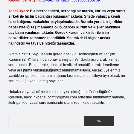
Reklam ve İletişim:
Skype: live:.cid.575569c608265c69
Yasal Uyarı:
Bu internet sitesi, herhangi bir marka, kurum veya şahıs
şirketi ile hiçbir bağlantısı bulunmamaktadır. Sitede yalnızca kendi
hazırladığımız makaleler paylaşılmaktadır. Burada yer alan içerikler
haber niteliği taşımamakta olup, gerçek kurum ve kişiler hakkında
paylaşım yapılmamaktadır. Gerçek kurum ve kişiler ile isim
benzerlikleri tamamen tesadüfidir. Sitemizdeki bilgiler taslak
halindedir ve tavsiye niteliği taşımazlar.
Sitemiz, 5651 Sayılı Kanun gereğince Bilgi Teknolojileri ve İletişim
Kurumu (BTK) tarafından onaylanmış bir Yer Sağlayıcı olarak hizmet
vermektedir. Bu nedenle, sitedeki içerikleri proaktif olarak denetleme
veya araştırma yükümlülüğümüz bulunmamaktadır. Ancak, üyelerimiz
yazdıkları içeriklerin sorumluluğunu taşımakta olup, siteye üye olarak bu
sorumluluğu kabul etmiş sayılırlar.
Hukuka ve yasal düzenlemelere aykırı olduğunu düşündüğünüz
içerikleri,
backlinkpanelicomtr@gmail.com
adresine bildirmeniz halinde,
ilgili içerikler yasal süre içerisinde sitemizden kaldırılacaktır.
Arama