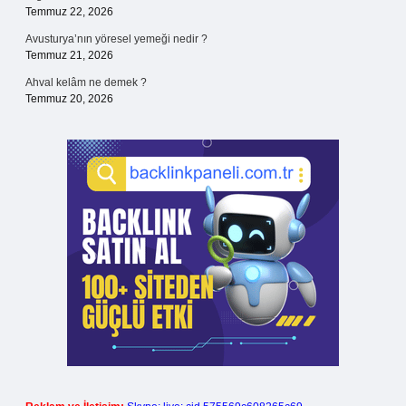
Temmuz 22, 2026
Avusturya’nın yöresel yemeği nedir ?
Temmuz 21, 2026
Ahval kelâm ne demek ?
Temmuz 20, 2026