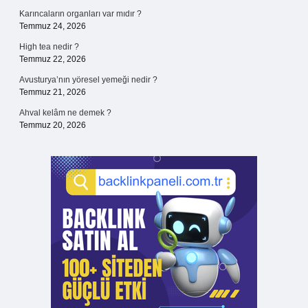
Karıncaların organları var mıdır ?
Temmuz 24, 2026
High tea nedir ?
Temmuz 22, 2026
Avusturya’nın yöresel yemeği nedir ?
Temmuz 21, 2026
Ahval kelâm ne demek ?
Temmuz 20, 2026