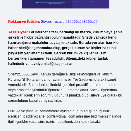
Reklam ve İletişim:
Skype: live:.cid.575569c608265c69
Yasal Uyarı:
Bu internet sitesi, herhangi bir marka, kurum veya şahıs
şirketi ile hiçbir bağlantısı bulunmamaktadır. Sitede yalnızca kendi
hazırladığımız makaleler paylaşılmaktadır. Burada yer alan içerikler
haber niteliği taşımamakta olup, gerçek kurum ve kişiler hakkında
paylaşım yapılmamaktadır. Gerçek kurum ve kişiler ile isim
benzerlikleri tamamen tesadüfidir. Sitemizdeki bilgiler taslak
halindedir ve tavsiye niteliği taşımazlar.
Sitemiz, 5651 Sayılı Kanun gereğince Bilgi Teknolojileri ve İletişim
Kurumu (BTK) tarafından onaylanmış bir Yer Sağlayıcı olarak hizmet
vermektedir. Bu nedenle, sitedeki içerikleri proaktif olarak denetleme
veya araştırma yükümlülüğümüz bulunmamaktadır. Ancak, üyelerimiz
yazdıkları içeriklerin sorumluluğunu taşımakta olup, siteye üye olarak bu
sorumluluğu kabul etmiş sayılırlar.
Hukuka ve yasal düzenlemelere aykırı olduğunu düşündüğünüz
içerikleri,
backlinkpanelicomtr@gmail.com
adresine bildirmeniz halinde,
ilgili içerikler yasal süre içerisinde sitemizden kaldırılacaktır.