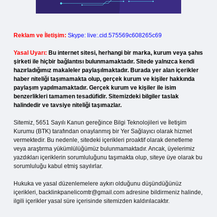
Reklam ve İletişim:
Skype: live:.cid.575569c608265c69
Yasal Uyarı:
Bu internet sitesi, herhangi bir marka, kurum veya şahıs
şirketi ile hiçbir bağlantısı bulunmamaktadır. Sitede yalnızca kendi
hazırladığımız makaleler paylaşılmaktadır. Burada yer alan içerikler
haber niteliği taşımamakta olup, gerçek kurum ve kişiler hakkında
paylaşım yapılmamaktadır. Gerçek kurum ve kişiler ile isim
benzerlikleri tamamen tesadüfidir. Sitemizdeki bilgiler taslak
halindedir ve tavsiye niteliği taşımazlar.
Sitemiz, 5651 Sayılı Kanun gereğince Bilgi Teknolojileri ve İletişim
Kurumu (BTK) tarafından onaylanmış bir Yer Sağlayıcı olarak hizmet
vermektedir. Bu nedenle, sitedeki içerikleri proaktif olarak denetleme
veya araştırma yükümlülüğümüz bulunmamaktadır. Ancak, üyelerimiz
yazdıkları içeriklerin sorumluluğunu taşımakta olup, siteye üye olarak bu
sorumluluğu kabul etmiş sayılırlar.
Hukuka ve yasal düzenlemelere aykırı olduğunu düşündüğünüz
içerikleri,
backlinkpanelicomtr@gmail.com
adresine bildirmeniz halinde,
ilgili içerikler yasal süre içerisinde sitemizden kaldırılacaktır.