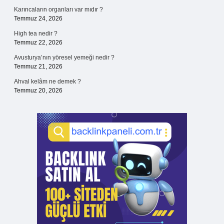
Karıncaların organları var mıdır ?
Temmuz 24, 2026
High tea nedir ?
Temmuz 22, 2026
Avusturya’nın yöresel yemeği nedir ?
Temmuz 21, 2026
Ahval kelâm ne demek ?
Temmuz 20, 2026