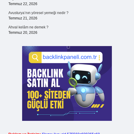
Temmuz 22, 2026
Avusturya’nın yöresel yemeği nedir ?
Temmuz 21, 2026
Ahval kelâm ne demek ?
Temmuz 20, 2026