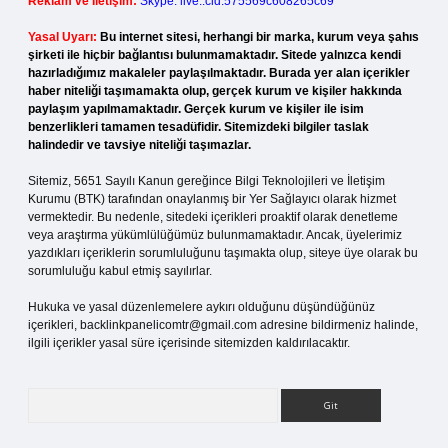
Reklam ve İletişim:
Skype: live:.cid.575569c608265c69
Yasal Uyarı:
Bu internet sitesi, herhangi bir marka, kurum veya şahıs
şirketi ile hiçbir bağlantısı bulunmamaktadır. Sitede yalnızca kendi
hazırladığımız makaleler paylaşılmaktadır. Burada yer alan içerikler
haber niteliği taşımamakta olup, gerçek kurum ve kişiler hakkında
paylaşım yapılmamaktadır. Gerçek kurum ve kişiler ile isim
benzerlikleri tamamen tesadüfidir. Sitemizdeki bilgiler taslak
halindedir ve tavsiye niteliği taşımazlar.
Sitemiz, 5651 Sayılı Kanun gereğince Bilgi Teknolojileri ve İletişim
Kurumu (BTK) tarafından onaylanmış bir Yer Sağlayıcı olarak hizmet
vermektedir. Bu nedenle, sitedeki içerikleri proaktif olarak denetleme
veya araştırma yükümlülüğümüz bulunmamaktadır. Ancak, üyelerimiz
yazdıkları içeriklerin sorumluluğunu taşımakta olup, siteye üye olarak bu
sorumluluğu kabul etmiş sayılırlar.
Hukuka ve yasal düzenlemelere aykırı olduğunu düşündüğünüz
içerikleri,
backlinkpanelicomtr@gmail.com
adresine bildirmeniz halinde,
ilgili içerikler yasal süre içerisinde sitemizden kaldırılacaktır.
Arama