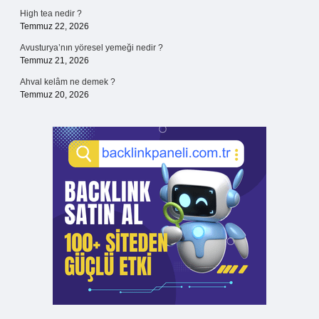
High tea nedir ?
Temmuz 22, 2026
Avusturya’nın yöresel yemeği nedir ?
Temmuz 21, 2026
Ahval kelâm ne demek ?
Temmuz 20, 2026