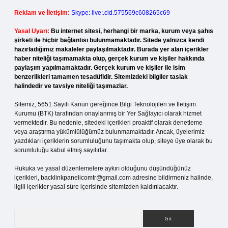
Reklam ve İletişim:
Skype: live:.cid.575569c608265c69
Yasal Uyarı:
Bu internet sitesi, herhangi bir marka, kurum veya şahıs
şirketi ile hiçbir bağlantısı bulunmamaktadır. Sitede yalnızca kendi
hazırladığımız makaleler paylaşılmaktadır. Burada yer alan içerikler
haber niteliği taşımamakta olup, gerçek kurum ve kişiler hakkında
paylaşım yapılmamaktadır. Gerçek kurum ve kişiler ile isim
benzerlikleri tamamen tesadüfidir. Sitemizdeki bilgiler taslak
halindedir ve tavsiye niteliği taşımazlar.
Sitemiz, 5651 Sayılı Kanun gereğince Bilgi Teknolojileri ve İletişim
Kurumu (BTK) tarafından onaylanmış bir Yer Sağlayıcı olarak hizmet
vermektedir. Bu nedenle, sitedeki içerikleri proaktif olarak denetleme
veya araştırma yükümlülüğümüz bulunmamaktadır. Ancak, üyelerimiz
yazdıkları içeriklerin sorumluluğunu taşımakta olup, siteye üye olarak bu
sorumluluğu kabul etmiş sayılırlar.
Hukuka ve yasal düzenlemelere aykırı olduğunu düşündüğünüz
içerikleri,
backlinkpanelicomtr@gmail.com
adresine bildirmeniz halinde,
ilgili içerikler yasal süre içerisinde sitemizden kaldırılacaktır.
Arama