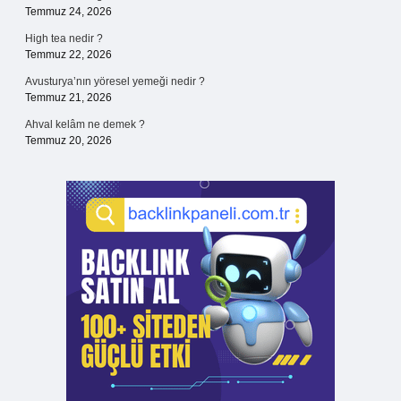
Temmuz 24, 2026
High tea nedir ?
Temmuz 22, 2026
Avusturya’nın yöresel yemeği nedir ?
Temmuz 21, 2026
Ahval kelâm ne demek ?
Temmuz 20, 2026