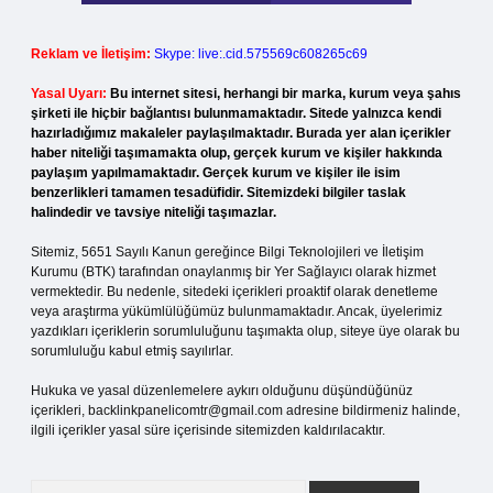
Reklam ve İletişim:
Skype: live:.cid.575569c608265c69
Yasal Uyarı:
Bu internet sitesi, herhangi bir marka, kurum veya şahıs
şirketi ile hiçbir bağlantısı bulunmamaktadır. Sitede yalnızca kendi
hazırladığımız makaleler paylaşılmaktadır. Burada yer alan içerikler
haber niteliği taşımamakta olup, gerçek kurum ve kişiler hakkında
paylaşım yapılmamaktadır. Gerçek kurum ve kişiler ile isim
benzerlikleri tamamen tesadüfidir. Sitemizdeki bilgiler taslak
halindedir ve tavsiye niteliği taşımazlar.
Sitemiz, 5651 Sayılı Kanun gereğince Bilgi Teknolojileri ve İletişim
Kurumu (BTK) tarafından onaylanmış bir Yer Sağlayıcı olarak hizmet
vermektedir. Bu nedenle, sitedeki içerikleri proaktif olarak denetleme
veya araştırma yükümlülüğümüz bulunmamaktadır. Ancak, üyelerimiz
yazdıkları içeriklerin sorumluluğunu taşımakta olup, siteye üye olarak bu
sorumluluğu kabul etmiş sayılırlar.
Hukuka ve yasal düzenlemelere aykırı olduğunu düşündüğünüz
içerikleri,
backlinkpanelicomtr@gmail.com
adresine bildirmeniz halinde,
ilgili içerikler yasal süre içerisinde sitemizden kaldırılacaktır.
Arama