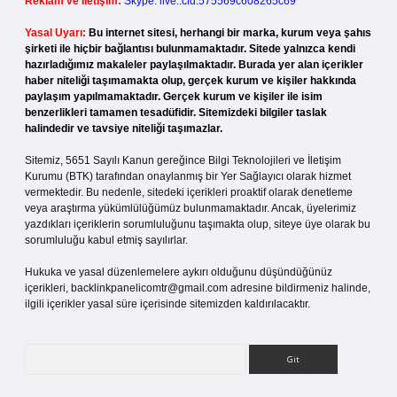
Reklam ve İletişim:
Skype: live:.cid.575569c608265c69
Yasal Uyarı:
Bu internet sitesi, herhangi bir marka, kurum veya şahıs
şirketi ile hiçbir bağlantısı bulunmamaktadır. Sitede yalnızca kendi
hazırladığımız makaleler paylaşılmaktadır. Burada yer alan içerikler
haber niteliği taşımamakta olup, gerçek kurum ve kişiler hakkında
paylaşım yapılmamaktadır. Gerçek kurum ve kişiler ile isim
benzerlikleri tamamen tesadüfidir. Sitemizdeki bilgiler taslak
halindedir ve tavsiye niteliği taşımazlar.
Sitemiz, 5651 Sayılı Kanun gereğince Bilgi Teknolojileri ve İletişim
Kurumu (BTK) tarafından onaylanmış bir Yer Sağlayıcı olarak hizmet
vermektedir. Bu nedenle, sitedeki içerikleri proaktif olarak denetleme
veya araştırma yükümlülüğümüz bulunmamaktadır. Ancak, üyelerimiz
yazdıkları içeriklerin sorumluluğunu taşımakta olup, siteye üye olarak bu
sorumluluğu kabul etmiş sayılırlar.
Hukuka ve yasal düzenlemelere aykırı olduğunu düşündüğünüz
içerikleri,
backlinkpanelicomtr@gmail.com
adresine bildirmeniz halinde,
ilgili içerikler yasal süre içerisinde sitemizden kaldırılacaktır.
Arama