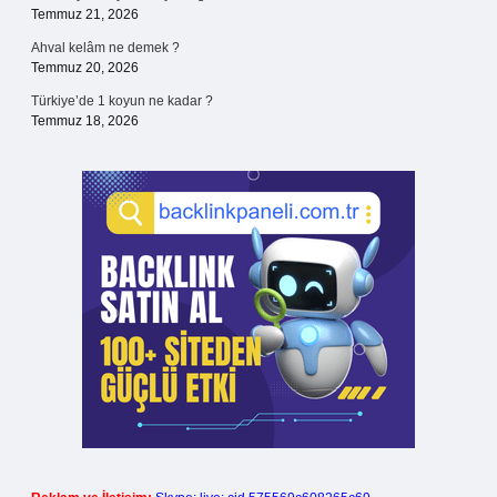
Temmuz 21, 2026
Ahval kelâm ne demek ?
Temmuz 20, 2026
Türkiye’de 1 koyun ne kadar ?
Temmuz 18, 2026