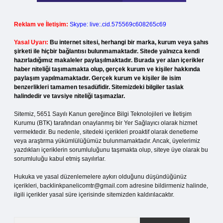
Reklam ve İletişim:
Skype: live:.cid.575569c608265c69
Yasal Uyarı:
Bu internet sitesi, herhangi bir marka, kurum veya şahıs
şirketi ile hiçbir bağlantısı bulunmamaktadır. Sitede yalnızca kendi
hazırladığımız makaleler paylaşılmaktadır. Burada yer alan içerikler
haber niteliği taşımamakta olup, gerçek kurum ve kişiler hakkında
paylaşım yapılmamaktadır. Gerçek kurum ve kişiler ile isim
benzerlikleri tamamen tesadüfidir. Sitemizdeki bilgiler taslak
halindedir ve tavsiye niteliği taşımazlar.
Sitemiz, 5651 Sayılı Kanun gereğince Bilgi Teknolojileri ve İletişim
Kurumu (BTK) tarafından onaylanmış bir Yer Sağlayıcı olarak hizmet
vermektedir. Bu nedenle, sitedeki içerikleri proaktif olarak denetleme
veya araştırma yükümlülüğümüz bulunmamaktadır. Ancak, üyelerimiz
yazdıkları içeriklerin sorumluluğunu taşımakta olup, siteye üye olarak bu
sorumluluğu kabul etmiş sayılırlar.
Hukuka ve yasal düzenlemelere aykırı olduğunu düşündüğünüz
içerikleri,
backlinkpanelicomtr@gmail.com
adresine bildirmeniz halinde,
ilgili içerikler yasal süre içerisinde sitemizden kaldırılacaktır.
Arama