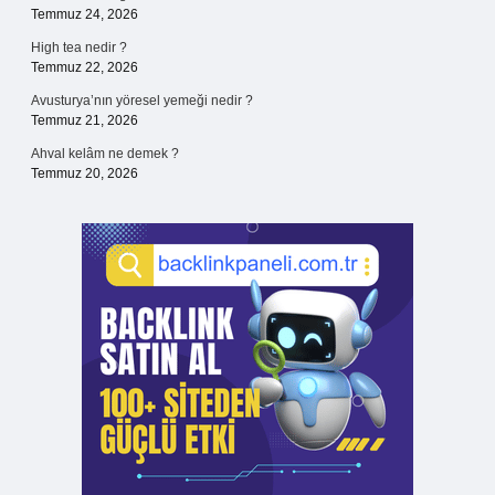
Temmuz 24, 2026
High tea nedir ?
Temmuz 22, 2026
Avusturya’nın yöresel yemeği nedir ?
Temmuz 21, 2026
Ahval kelâm ne demek ?
Temmuz 20, 2026