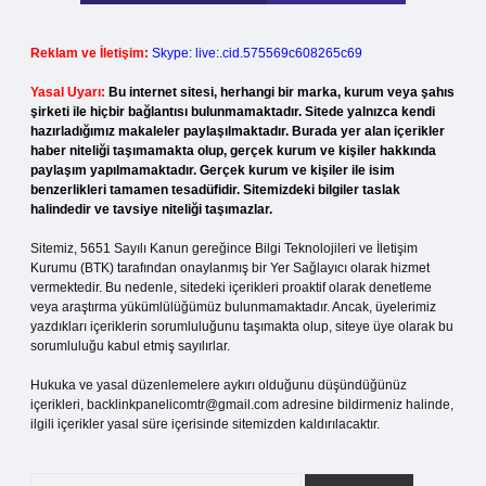
Reklam ve İletişim:
Skype: live:.cid.575569c608265c69
Yasal Uyarı:
Bu internet sitesi, herhangi bir marka, kurum veya şahıs
şirketi ile hiçbir bağlantısı bulunmamaktadır. Sitede yalnızca kendi
hazırladığımız makaleler paylaşılmaktadır. Burada yer alan içerikler
haber niteliği taşımamakta olup, gerçek kurum ve kişiler hakkında
paylaşım yapılmamaktadır. Gerçek kurum ve kişiler ile isim
benzerlikleri tamamen tesadüfidir. Sitemizdeki bilgiler taslak
halindedir ve tavsiye niteliği taşımazlar.
Sitemiz, 5651 Sayılı Kanun gereğince Bilgi Teknolojileri ve İletişim
Kurumu (BTK) tarafından onaylanmış bir Yer Sağlayıcı olarak hizmet
vermektedir. Bu nedenle, sitedeki içerikleri proaktif olarak denetleme
veya araştırma yükümlülüğümüz bulunmamaktadır. Ancak, üyelerimiz
yazdıkları içeriklerin sorumluluğunu taşımakta olup, siteye üye olarak bu
sorumluluğu kabul etmiş sayılırlar.
Hukuka ve yasal düzenlemelere aykırı olduğunu düşündüğünüz
içerikleri,
backlinkpanelicomtr@gmail.com
adresine bildirmeniz halinde,
ilgili içerikler yasal süre içerisinde sitemizden kaldırılacaktır.
Arama