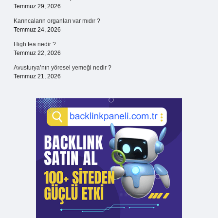
Temmuz 29, 2026
Karıncaların organları var mıdır ?
Temmuz 24, 2026
High tea nedir ?
Temmuz 22, 2026
Avusturya’nın yöresel yemeği nedir ?
Temmuz 21, 2026