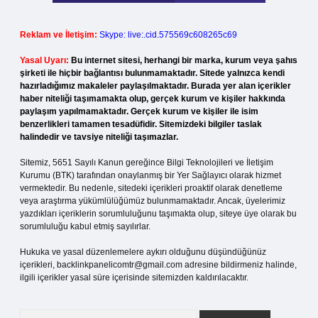
Reklam ve İletişim:
Skype: live:.cid.575569c608265c69
Yasal Uyarı:
Bu internet sitesi, herhangi bir marka, kurum veya şahıs
şirketi ile hiçbir bağlantısı bulunmamaktadır. Sitede yalnızca kendi
hazırladığımız makaleler paylaşılmaktadır. Burada yer alan içerikler
haber niteliği taşımamakta olup, gerçek kurum ve kişiler hakkında
paylaşım yapılmamaktadır. Gerçek kurum ve kişiler ile isim
benzerlikleri tamamen tesadüfidir. Sitemizdeki bilgiler taslak
halindedir ve tavsiye niteliği taşımazlar.
Sitemiz, 5651 Sayılı Kanun gereğince Bilgi Teknolojileri ve İletişim
Kurumu (BTK) tarafından onaylanmış bir Yer Sağlayıcı olarak hizmet
vermektedir. Bu nedenle, sitedeki içerikleri proaktif olarak denetleme
veya araştırma yükümlülüğümüz bulunmamaktadır. Ancak, üyelerimiz
yazdıkları içeriklerin sorumluluğunu taşımakta olup, siteye üye olarak bu
sorumluluğu kabul etmiş sayılırlar.
Hukuka ve yasal düzenlemelere aykırı olduğunu düşündüğünüz
içerikleri,
backlinkpanelicomtr@gmail.com
adresine bildirmeniz halinde,
ilgili içerikler yasal süre içerisinde sitemizden kaldırılacaktır.
Arama