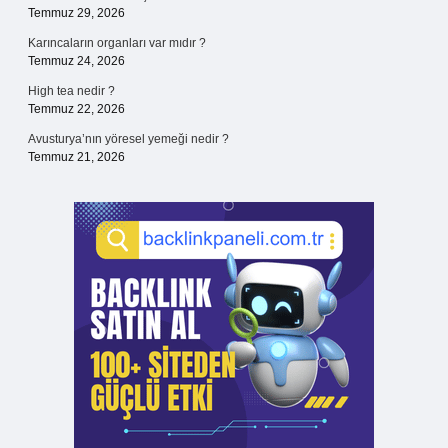
Temmuz 29, 2026
Karıncaların organları var mıdır ?
Temmuz 24, 2026
High tea nedir ?
Temmuz 22, 2026
Avusturya’nın yöresel yemeği nedir ?
Temmuz 21, 2026