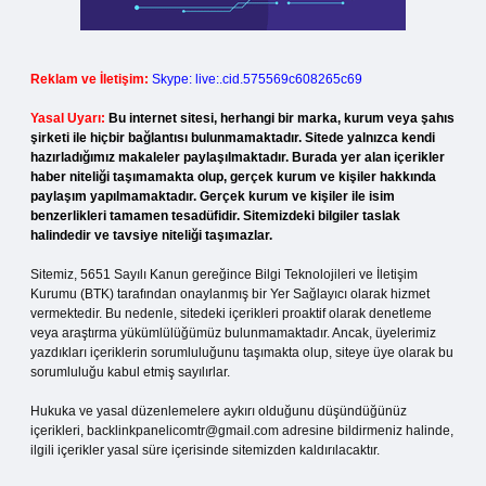
Reklam ve İletişim:
Skype: live:.cid.575569c608265c69
Yasal Uyarı:
Bu internet sitesi, herhangi bir marka, kurum veya şahıs
şirketi ile hiçbir bağlantısı bulunmamaktadır. Sitede yalnızca kendi
hazırladığımız makaleler paylaşılmaktadır. Burada yer alan içerikler
haber niteliği taşımamakta olup, gerçek kurum ve kişiler hakkında
paylaşım yapılmamaktadır. Gerçek kurum ve kişiler ile isim
benzerlikleri tamamen tesadüfidir. Sitemizdeki bilgiler taslak
halindedir ve tavsiye niteliği taşımazlar.
Sitemiz, 5651 Sayılı Kanun gereğince Bilgi Teknolojileri ve İletişim
Kurumu (BTK) tarafından onaylanmış bir Yer Sağlayıcı olarak hizmet
vermektedir. Bu nedenle, sitedeki içerikleri proaktif olarak denetleme
veya araştırma yükümlülüğümüz bulunmamaktadır. Ancak, üyelerimiz
yazdıkları içeriklerin sorumluluğunu taşımakta olup, siteye üye olarak bu
sorumluluğu kabul etmiş sayılırlar.
Hukuka ve yasal düzenlemelere aykırı olduğunu düşündüğünüz
içerikleri,
backlinkpanelicomtr@gmail.com
adresine bildirmeniz halinde,
ilgili içerikler yasal süre içerisinde sitemizden kaldırılacaktır.