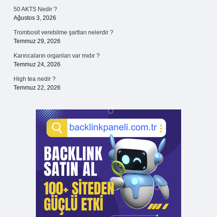
50 AKTS Nedir ?
Ağustos 3, 2026
Trombosit verebilme şartları nelerdir ?
Temmuz 29, 2026
Karıncaların organları var mıdır ?
Temmuz 24, 2026
High tea nedir ?
Temmuz 22, 2026