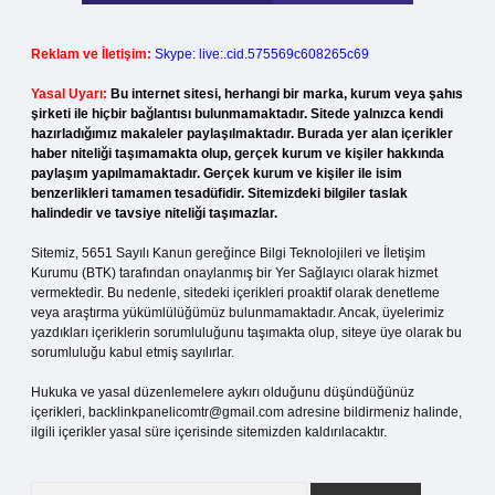
Reklam ve İletişim:
Skype: live:.cid.575569c608265c69
Yasal Uyarı:
Bu internet sitesi, herhangi bir marka, kurum veya şahıs
şirketi ile hiçbir bağlantısı bulunmamaktadır. Sitede yalnızca kendi
hazırladığımız makaleler paylaşılmaktadır. Burada yer alan içerikler
haber niteliği taşımamakta olup, gerçek kurum ve kişiler hakkında
paylaşım yapılmamaktadır. Gerçek kurum ve kişiler ile isim
benzerlikleri tamamen tesadüfidir. Sitemizdeki bilgiler taslak
halindedir ve tavsiye niteliği taşımazlar.
Sitemiz, 5651 Sayılı Kanun gereğince Bilgi Teknolojileri ve İletişim
Kurumu (BTK) tarafından onaylanmış bir Yer Sağlayıcı olarak hizmet
vermektedir. Bu nedenle, sitedeki içerikleri proaktif olarak denetleme
veya araştırma yükümlülüğümüz bulunmamaktadır. Ancak, üyelerimiz
yazdıkları içeriklerin sorumluluğunu taşımakta olup, siteye üye olarak bu
sorumluluğu kabul etmiş sayılırlar.
Hukuka ve yasal düzenlemelere aykırı olduğunu düşündüğünüz
içerikleri,
backlinkpanelicomtr@gmail.com
adresine bildirmeniz halinde,
ilgili içerikler yasal süre içerisinde sitemizden kaldırılacaktır.
Arama