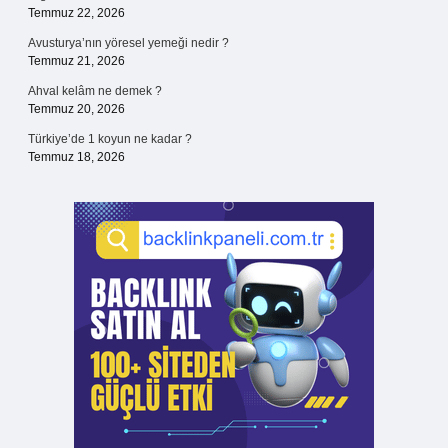
Temmuz 22, 2026
Avusturya’nın yöresel yemeği nedir ?
Temmuz 21, 2026
Ahval kelâm ne demek ?
Temmuz 20, 2026
Türkiye’de 1 koyun ne kadar ?
Temmuz 18, 2026