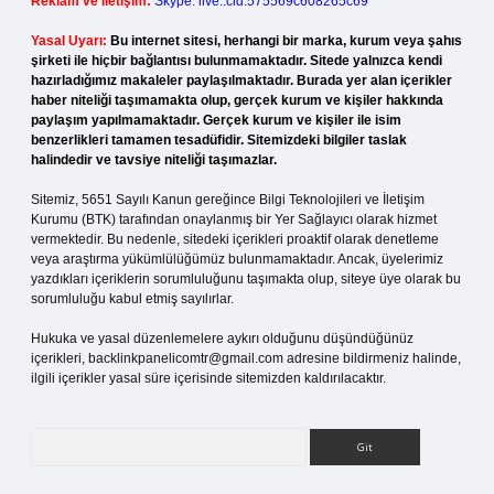
Reklam ve İletişim:
Skype: live:.cid.575569c608265c69
Yasal Uyarı:
Bu internet sitesi, herhangi bir marka, kurum veya şahıs
şirketi ile hiçbir bağlantısı bulunmamaktadır. Sitede yalnızca kendi
hazırladığımız makaleler paylaşılmaktadır. Burada yer alan içerikler
haber niteliği taşımamakta olup, gerçek kurum ve kişiler hakkında
paylaşım yapılmamaktadır. Gerçek kurum ve kişiler ile isim
benzerlikleri tamamen tesadüfidir. Sitemizdeki bilgiler taslak
halindedir ve tavsiye niteliği taşımazlar.
Sitemiz, 5651 Sayılı Kanun gereğince Bilgi Teknolojileri ve İletişim
Kurumu (BTK) tarafından onaylanmış bir Yer Sağlayıcı olarak hizmet
vermektedir. Bu nedenle, sitedeki içerikleri proaktif olarak denetleme
veya araştırma yükümlülüğümüz bulunmamaktadır. Ancak, üyelerimiz
yazdıkları içeriklerin sorumluluğunu taşımakta olup, siteye üye olarak bu
sorumluluğu kabul etmiş sayılırlar.
Hukuka ve yasal düzenlemelere aykırı olduğunu düşündüğünüz
içerikleri,
backlinkpanelicomtr@gmail.com
adresine bildirmeniz halinde,
ilgili içerikler yasal süre içerisinde sitemizden kaldırılacaktır.
Arama