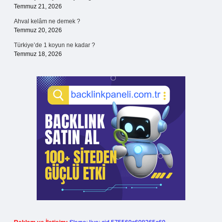
Temmuz 21, 2026
Ahval kelâm ne demek ?
Temmuz 20, 2026
Türkiye’de 1 koyun ne kadar ?
Temmuz 18, 2026