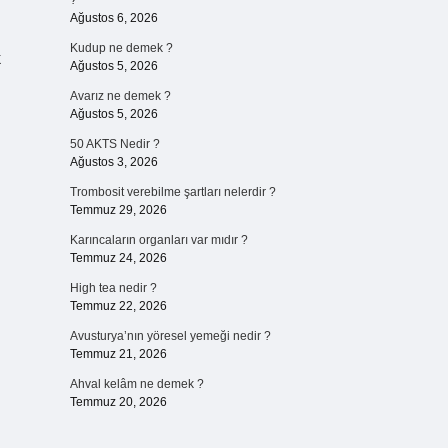
?
Ağustos 6, 2026
Kudup ne demek ?
k
Ağustos 5, 2026
Avarız ne demek ?
Ağustos 5, 2026
50 AKTS Nedir ?
Ağustos 3, 2026
Trombosit verebilme şartları nelerdir ?
Temmuz 29, 2026
Karıncaların organları var mıdır ?
Temmuz 24, 2026
High tea nedir ?
Temmuz 22, 2026
Avusturya’nın yöresel yemeği nedir ?
Temmuz 21, 2026
Ahval kelâm ne demek ?
Temmuz 20, 2026