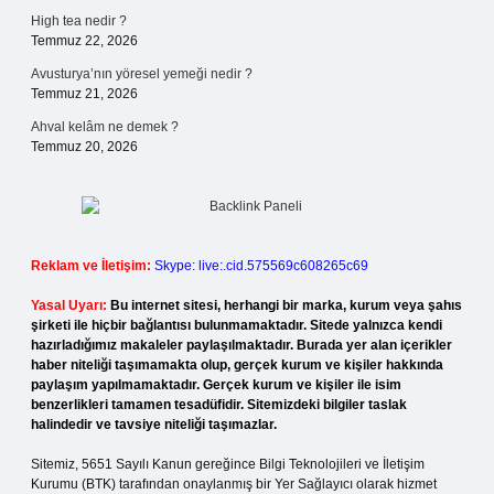
High tea nedir ?
Temmuz 22, 2026
Avusturya’nın yöresel yemeği nedir ?
Temmuz 21, 2026
Ahval kelâm ne demek ?
Temmuz 20, 2026
Reklam ve İletişim:
Skype: live:.cid.575569c608265c69
Yasal Uyarı:
Bu internet sitesi, herhangi bir marka, kurum veya şahıs
şirketi ile hiçbir bağlantısı bulunmamaktadır. Sitede yalnızca kendi
hazırladığımız makaleler paylaşılmaktadır. Burada yer alan içerikler
haber niteliği taşımamakta olup, gerçek kurum ve kişiler hakkında
paylaşım yapılmamaktadır. Gerçek kurum ve kişiler ile isim
benzerlikleri tamamen tesadüfidir. Sitemizdeki bilgiler taslak
halindedir ve tavsiye niteliği taşımazlar.
Sitemiz, 5651 Sayılı Kanun gereğince Bilgi Teknolojileri ve İletişim
Kurumu (BTK) tarafından onaylanmış bir Yer Sağlayıcı olarak hizmet