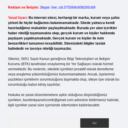
Reklam ve İletişim:
Skype: live:.cid.575569c608265c69
Yasal Uyarı:
Bu internet sitesi, herhangi bir marka, kurum veya şahıs
şirketi ile hiçbir bağlantısı bulunmamaktadır. Sitede yalnızca kendi
hazırladığımız makaleler paylaşılmaktadır. Burada yer alan içerikler
haber niteliği taşımamakta olup, gerçek kurum ve kişiler hakkında
paylaşım yapılmamaktadır. Gerçek kurum ve kişiler ile isim
benzerlikleri tamamen tesadüfidir. Sitemizdeki bilgiler taslak
halindedir ve tavsiye niteliği taşımazlar.
Sitemiz, 5651 Sayılı Kanun gereğince Bilgi Teknolojileri ve İletişim
Kurumu (BTK) tarafından onaylanmış bir Yer Sağlayıcı olarak hizmet
vermektedir. Bu nedenle, sitedeki içerikleri proaktif olarak denetleme
veya araştırma yükümlülüğümüz bulunmamaktadır. Ancak, üyelerimiz
yazdıkları içeriklerin sorumluluğunu taşımakta olup, siteye üye olarak bu
sorumluluğu kabul etmiş sayılırlar.
Hukuka ve yasal düzenlemelere aykırı olduğunu düşündüğünüz
içerikleri,
backlinkpanelicomtr@gmail.com
adresine bildirmeniz halinde,
ilgili içerikler yasal süre içerisinde sitemizden kaldırılacaktır.
Arama