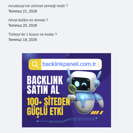
Avusturya’nın yöresel yemeği nedir ?
Temmuz 21, 2026
Ahval kelâm ne demek ?
Temmuz 20, 2026
Türkiye’de 1 koyun ne kadar ?
Temmuz 18, 2026