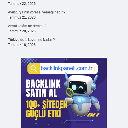
Temmuz 22, 2026
Avusturya’nın yöresel yemeği nedir ?
Temmuz 21, 2026
Ahval kelâm ne demek ?
Temmuz 20, 2026
Türkiye’de 1 koyun ne kadar ?
Temmuz 18, 2026