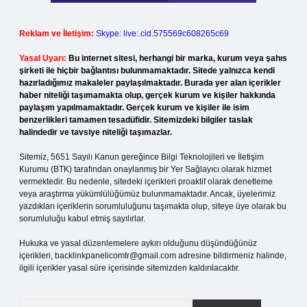
Reklam ve İletişim:
Skype: live:.cid.575569c608265c69
Yasal Uyarı:
Bu internet sitesi, herhangi bir marka, kurum veya şahıs
şirketi ile hiçbir bağlantısı bulunmamaktadır. Sitede yalnızca kendi
hazırladığımız makaleler paylaşılmaktadır. Burada yer alan içerikler
haber niteliği taşımamakta olup, gerçek kurum ve kişiler hakkında
paylaşım yapılmamaktadır. Gerçek kurum ve kişiler ile isim
benzerlikleri tamamen tesadüfidir. Sitemizdeki bilgiler taslak
halindedir ve tavsiye niteliği taşımazlar.
Sitemiz, 5651 Sayılı Kanun gereğince Bilgi Teknolojileri ve İletişim
Kurumu (BTK) tarafından onaylanmış bir Yer Sağlayıcı olarak hizmet
vermektedir. Bu nedenle, sitedeki içerikleri proaktif olarak denetleme
veya araştırma yükümlülüğümüz bulunmamaktadır. Ancak, üyelerimiz
yazdıkları içeriklerin sorumluluğunu taşımakta olup, siteye üye olarak bu
sorumluluğu kabul etmiş sayılırlar.
Hukuka ve yasal düzenlemelere aykırı olduğunu düşündüğünüz
içerikleri,
backlinkpanelicomtr@gmail.com
adresine bildirmeniz halinde,
ilgili içerikler yasal süre içerisinde sitemizden kaldırılacaktır.
Arama