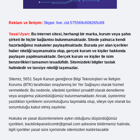
Reklam ve İletişim:
Skype: live:.cid.575569c608265c69
Yasal Uyarı:
Bu internet sitesi, herhangi bir marka, kurum veya şahıs
şirketi ile hiçbir bağlantısı bulunmamaktadır. Sitede yalnızca kendi
hazırladığımız makaleler paylaşılmaktadır. Burada yer alan içerikler
haber niteliği taşımamakta olup, gerçek kurum ve kişiler hakkında
paylaşım yapılmamaktadır. Gerçek kurum ve kişiler ile isim
benzerlikleri tamamen tesadüfidir. Sitemizdeki bilgiler taslak
halindedir ve tavsiye niteliği taşımazlar.
Sitemiz, 5651 Sayılı Kanun gereğince Bilgi Teknolojileri ve İletişim
Kurumu (BTK) tarafından onaylanmış bir Yer Sağlayıcı olarak hizmet
vermektedir. Bu nedenle, sitedeki içerikleri proaktif olarak denetleme
veya araştırma yükümlülüğümüz bulunmamaktadır. Ancak, üyelerimiz
yazdıkları içeriklerin sorumluluğunu taşımakta olup, siteye üye olarak bu
sorumluluğu kabul etmiş sayılırlar.
Hukuka ve yasal düzenlemelere aykırı olduğunu düşündüğünüz
içerikleri,
backlinkpanelicomtr@gmail.com
adresine bildirmeniz halinde,
ilgili içerikler yasal süre içerisinde sitemizden kaldırılacaktır.