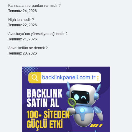
Karıncaların organları var mıdır ?
Temmuz 24, 2026
High tea nedir ?
Temmuz 22, 2026
Avusturya’nın yöresel yemeği nedir ?
Temmuz 21, 2026
Ahval kelâm ne demek ?
Temmuz 20, 2026