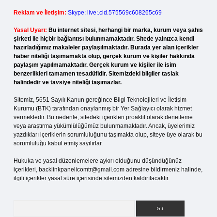
Reklam ve İletişim:
Skype: live:.cid.575569c608265c69
Yasal Uyarı:
Bu internet sitesi, herhangi bir marka, kurum veya şahıs
şirketi ile hiçbir bağlantısı bulunmamaktadır. Sitede yalnızca kendi
hazırladığımız makaleler paylaşılmaktadır. Burada yer alan içerikler
haber niteliği taşımamakta olup, gerçek kurum ve kişiler hakkında
paylaşım yapılmamaktadır. Gerçek kurum ve kişiler ile isim
benzerlikleri tamamen tesadüfidir. Sitemizdeki bilgiler taslak
halindedir ve tavsiye niteliği taşımazlar.
Sitemiz, 5651 Sayılı Kanun gereğince Bilgi Teknolojileri ve İletişim
Kurumu (BTK) tarafından onaylanmış bir Yer Sağlayıcı olarak hizmet
vermektedir. Bu nedenle, sitedeki içerikleri proaktif olarak denetleme
veya araştırma yükümlülüğümüz bulunmamaktadır. Ancak, üyelerimiz
yazdıkları içeriklerin sorumluluğunu taşımakta olup, siteye üye olarak bu
sorumluluğu kabul etmiş sayılırlar.
Hukuka ve yasal düzenlemelere aykırı olduğunu düşündüğünüz
içerikleri,
backlinkpanelicomtr@gmail.com
adresine bildirmeniz halinde,
ilgili içerikler yasal süre içerisinde sitemizden kaldırılacaktır.
Arama