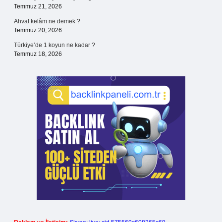
Temmuz 21, 2026
Ahval kelâm ne demek ?
Temmuz 20, 2026
Türkiye’de 1 koyun ne kadar ?
Temmuz 18, 2026