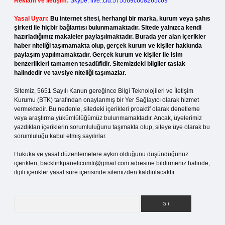
Reklam ve İletişim:
Skype: live:.cid.575569c608265c69
Yasal Uyarı:
Bu internet sitesi, herhangi bir marka, kurum veya şahıs
şirketi ile hiçbir bağlantısı bulunmamaktadır. Sitede yalnızca kendi
hazırladığımız makaleler paylaşılmaktadır. Burada yer alan içerikler
haber niteliği taşımamakta olup, gerçek kurum ve kişiler hakkında
paylaşım yapılmamaktadır. Gerçek kurum ve kişiler ile isim
benzerlikleri tamamen tesadüfidir. Sitemizdeki bilgiler taslak
halindedir ve tavsiye niteliği taşımazlar.
Sitemiz, 5651 Sayılı Kanun gereğince Bilgi Teknolojileri ve İletişim
Kurumu (BTK) tarafından onaylanmış bir Yer Sağlayıcı olarak hizmet
vermektedir. Bu nedenle, sitedeki içerikleri proaktif olarak denetleme
veya araştırma yükümlülüğümüz bulunmamaktadır. Ancak, üyelerimiz
yazdıkları içeriklerin sorumluluğunu taşımakta olup, siteye üye olarak bu
sorumluluğu kabul etmiş sayılırlar.
Hukuka ve yasal düzenlemelere aykırı olduğunu düşündüğünüz
içerikleri,
backlinkpanelicomtr@gmail.com
adresine bildirmeniz halinde,
ilgili içerikler yasal süre içerisinde sitemizden kaldırılacaktır.
Arama