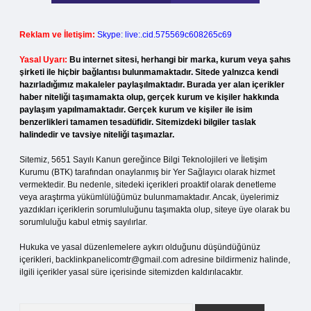
Reklam ve İletişim:
Skype: live:.cid.575569c608265c69
Yasal Uyarı:
Bu internet sitesi, herhangi bir marka, kurum veya şahıs
şirketi ile hiçbir bağlantısı bulunmamaktadır. Sitede yalnızca kendi
hazırladığımız makaleler paylaşılmaktadır. Burada yer alan içerikler
haber niteliği taşımamakta olup, gerçek kurum ve kişiler hakkında
paylaşım yapılmamaktadır. Gerçek kurum ve kişiler ile isim
benzerlikleri tamamen tesadüfidir. Sitemizdeki bilgiler taslak
halindedir ve tavsiye niteliği taşımazlar.
Sitemiz, 5651 Sayılı Kanun gereğince Bilgi Teknolojileri ve İletişim
Kurumu (BTK) tarafından onaylanmış bir Yer Sağlayıcı olarak hizmet
vermektedir. Bu nedenle, sitedeki içerikleri proaktif olarak denetleme
veya araştırma yükümlülüğümüz bulunmamaktadır. Ancak, üyelerimiz
yazdıkları içeriklerin sorumluluğunu taşımakta olup, siteye üye olarak bu
sorumluluğu kabul etmiş sayılırlar.
Hukuka ve yasal düzenlemelere aykırı olduğunu düşündüğünüz
içerikleri,
backlinkpanelicomtr@gmail.com
adresine bildirmeniz halinde,
ilgili içerikler yasal süre içerisinde sitemizden kaldırılacaktır.
Arama