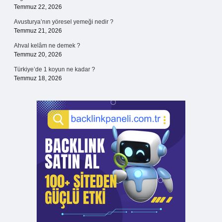
Temmuz 22, 2026
Avusturya’nın yöresel yemeği nedir ?
Temmuz 21, 2026
Ahval kelâm ne demek ?
Temmuz 20, 2026
Türkiye’de 1 koyun ne kadar ?
Temmuz 18, 2026