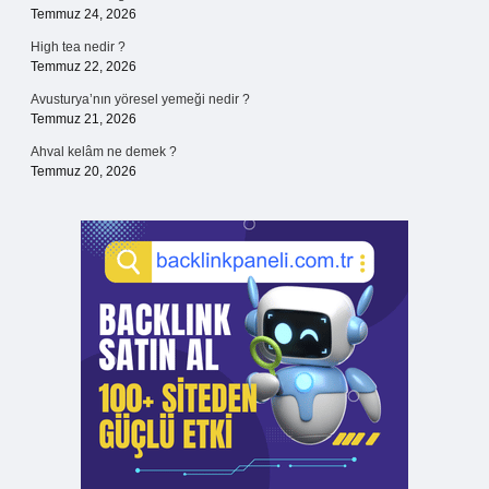
Temmuz 24, 2026
High tea nedir ?
Temmuz 22, 2026
Avusturya’nın yöresel yemeği nedir ?
Temmuz 21, 2026
Ahval kelâm ne demek ?
Temmuz 20, 2026