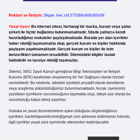
Reklam ve İletişim:
Skype: live:.cid.575569c608265c69
Yasal Uyarı:
Bu internet sitesi, herhangi bir marka, kurum veya şahıs
şirketi ile hiçbir bağlantısı bulunmamaktadır. Sitede yalnızca kendi
hazırladığımız makaleler paylaşılmaktadır. Burada yer alan içerikler
haber niteliği taşımamakta olup, gerçek kurum ve kişiler hakkında
paylaşım yapılmamaktadır. Gerçek kurum ve kişiler ile isim
benzerlikleri tamamen tesadüfidir. Sitemizdeki bilgiler taslak
halindedir ve tavsiye niteliği taşımazlar.
Sitemiz, 5651 Sayılı Kanun gereğince Bilgi Teknolojileri ve İletişim
Kurumu (BTK) tarafından onaylanmış bir Yer Sağlayıcı olarak hizmet
vermektedir. Bu nedenle, sitedeki içerikleri proaktif olarak denetleme
veya araştırma yükümlülüğümüz bulunmamaktadır. Ancak, üyelerimiz
yazdıkları içeriklerin sorumluluğunu taşımakta olup, siteye üye olarak bu
sorumluluğu kabul etmiş sayılırlar.
Hukuka ve yasal düzenlemelere aykırı olduğunu düşündüğünüz
içerikleri,
backlinkpanelicomtr@gmail.com
adresine bildirmeniz halinde,
ilgili içerikler yasal süre içerisinde sitemizden kaldırılacaktır.
Arama