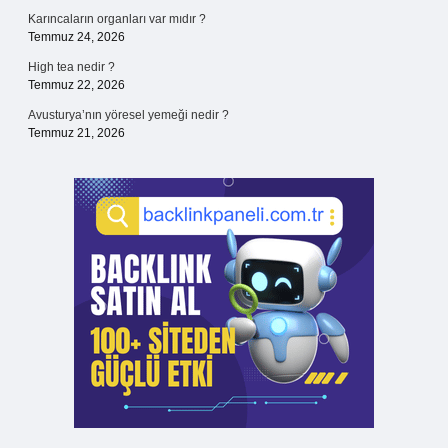
Karıncaların organları var mıdır ?
Temmuz 24, 2026
High tea nedir ?
Temmuz 22, 2026
Avusturya’nın yöresel yemeği nedir ?
Temmuz 21, 2026