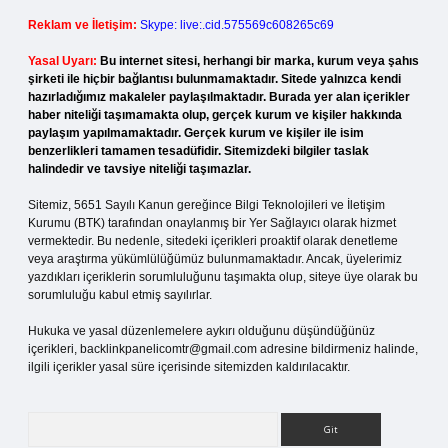
Reklam ve İletişim:
Skype: live:.cid.575569c608265c69
Yasal Uyarı:
Bu internet sitesi, herhangi bir marka, kurum veya şahıs
şirketi ile hiçbir bağlantısı bulunmamaktadır. Sitede yalnızca kendi
hazırladığımız makaleler paylaşılmaktadır. Burada yer alan içerikler
haber niteliği taşımamakta olup, gerçek kurum ve kişiler hakkında
paylaşım yapılmamaktadır. Gerçek kurum ve kişiler ile isim
benzerlikleri tamamen tesadüfidir. Sitemizdeki bilgiler taslak
halindedir ve tavsiye niteliği taşımazlar.
Sitemiz, 5651 Sayılı Kanun gereğince Bilgi Teknolojileri ve İletişim
Kurumu (BTK) tarafından onaylanmış bir Yer Sağlayıcı olarak hizmet
vermektedir. Bu nedenle, sitedeki içerikleri proaktif olarak denetleme
veya araştırma yükümlülüğümüz bulunmamaktadır. Ancak, üyelerimiz
yazdıkları içeriklerin sorumluluğunu taşımakta olup, siteye üye olarak bu
sorumluluğu kabul etmiş sayılırlar.
Hukuka ve yasal düzenlemelere aykırı olduğunu düşündüğünüz
içerikleri,
backlinkpanelicomtr@gmail.com
adresine bildirmeniz halinde,
ilgili içerikler yasal süre içerisinde sitemizden kaldırılacaktır.
Arama