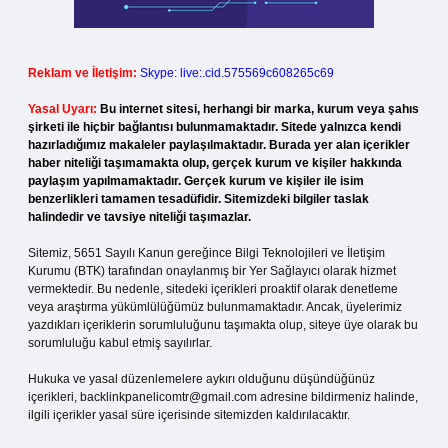
Reklam ve İletişim:
Skype: live:.cid.575569c608265c69
Yasal Uyarı:
Bu internet sitesi, herhangi bir marka, kurum veya şahıs
şirketi ile hiçbir bağlantısı bulunmamaktadır. Sitede yalnızca kendi
hazırladığımız makaleler paylaşılmaktadır. Burada yer alan içerikler
haber niteliği taşımamakta olup, gerçek kurum ve kişiler hakkında
paylaşım yapılmamaktadır. Gerçek kurum ve kişiler ile isim
benzerlikleri tamamen tesadüfidir. Sitemizdeki bilgiler taslak
halindedir ve tavsiye niteliği taşımazlar.
Sitemiz, 5651 Sayılı Kanun gereğince Bilgi Teknolojileri ve İletişim
Kurumu (BTK) tarafından onaylanmış bir Yer Sağlayıcı olarak hizmet
vermektedir. Bu nedenle, sitedeki içerikleri proaktif olarak denetleme
veya araştırma yükümlülüğümüz bulunmamaktadır. Ancak, üyelerimiz
yazdıkları içeriklerin sorumluluğunu taşımakta olup, siteye üye olarak bu
sorumluluğu kabul etmiş sayılırlar.
Hukuka ve yasal düzenlemelere aykırı olduğunu düşündüğünüz
içerikleri,
backlinkpanelicomtr@gmail.com
adresine bildirmeniz halinde,
ilgili içerikler yasal süre içerisinde sitemizden kaldırılacaktır.