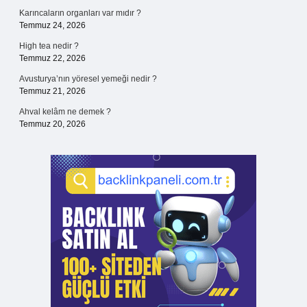
Karıncaların organları var mıdır ?
Temmuz 24, 2026
High tea nedir ?
Temmuz 22, 2026
Avusturya’nın yöresel yemeği nedir ?
Temmuz 21, 2026
Ahval kelâm ne demek ?
Temmuz 20, 2026